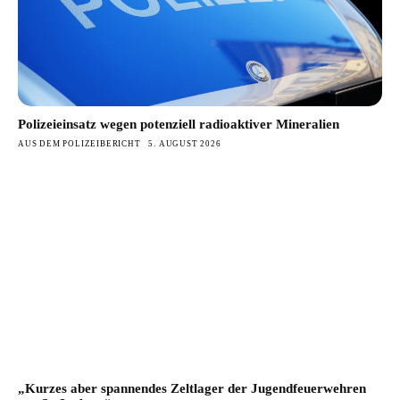
Polizeieinsatz wegen potenziell radioaktiver Mineralien
AUS DEM POLIZEIBERICHT
5. AUGUST 2026
„Kurzes aber spannendes Zeltlager der Jugendfeuerwehren