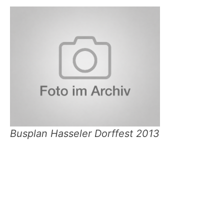
Busplan Hasseler Dorffest 2013