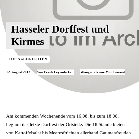
Hasseler Dorffest und
Kirmes
TOP NACHRICHTEN
12. August 2013
Weniger als eine
Min. Lesezeit
Von
Frank Leyendecker
Am kommenden Wochenende vom 16.08. bis zum 18.08.
beginnt das letzte Dorffest der Ortsteile. Die 18 Stände bieten
von Kartoffelsalat bis Meeresfrüchten allerhand Gaumenfreuden