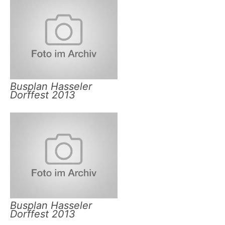
Busplan Hasseler
Dorffest 2013
Busplan Hasseler
Dorffest 2013