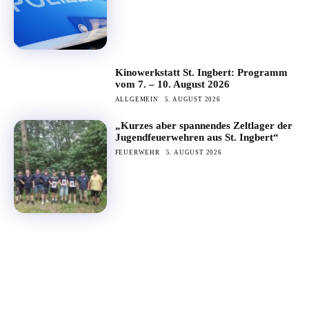
Kinowerkstatt St. Ingbert: Programm
vom 7. – 10. August 2026
ALLGEMEIN
5. AUGUST 2026
„Kurzes aber spannendes Zeltlager der
Jugendfeuerwehren aus St. Ingbert“
FEUERWEHR
5. AUGUST 2026