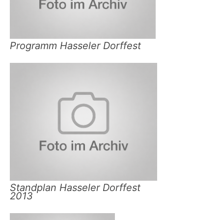
Programm Hasseler Dorffest
Standplan Hasseler Dorffest
2013