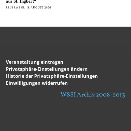
aus St. Ingbert“
FEUERWEHR
5. AUGUST 2026
Veranstaltung eintragen
Privatsphäre-Einstellungen ändern
Historie der Privatsphäre-Einstellungen
Einwilligungen widerrufen
WSSI Archiv 2008-2013