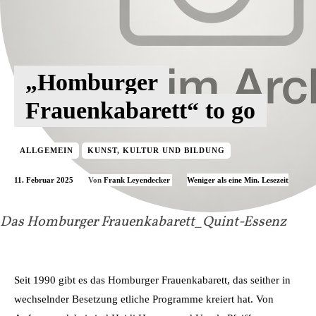
„Homburger
Frauenkabarett“ to go
ALLGEMEIN
KUNST, KULTUR UND BILDUNG
11. Februar 2025
Weniger als eine
Min. Lesezeit
Von
Frank Leyendecker
Das Homburger Frauenkabarett_Quint-Essenz
Seit 1990 gibt es das Homburger Frauenkabarett, das seither in
wechselnder Besetzung etliche Programme kreiert hat. Von