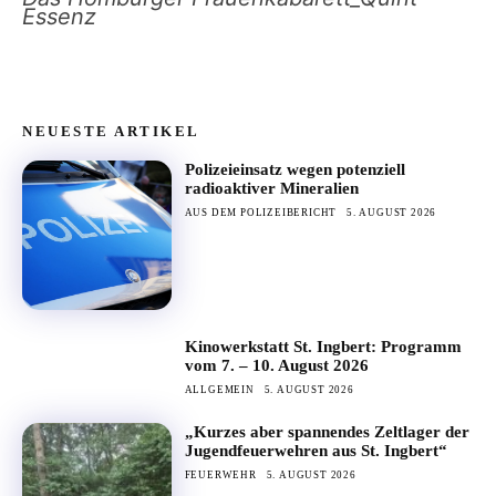
Essenz
NEUESTE ARTIKEL
Polizeieinsatz wegen potenziell
radioaktiver Mineralien
AUS DEM POLIZEIBERICHT
5. AUGUST 2026
Kinowerkstatt St. Ingbert: Programm
vom 7. – 10. August 2026
ALLGEMEIN
5. AUGUST 2026
„Kurzes aber spannendes Zeltlager der
Jugendfeuerwehren aus St. Ingbert“
FEUERWEHR
5. AUGUST 2026