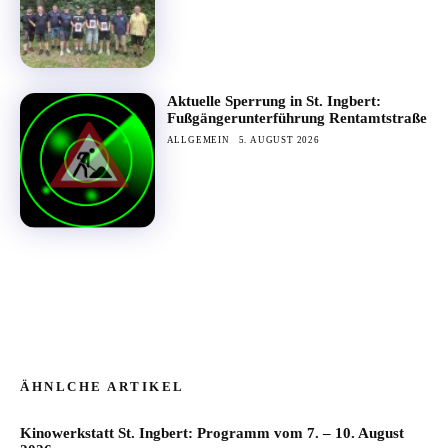
Aktuelle Sperrung in St. Ingbert:
Fußgängerunterführung Rentamtstraße
ALLGEMEIN
5. AUGUST 2026
ÄHNLCHE ARTIKEL
Kinowerkstatt St. Ingbert: Programm vom 7. – 10. August