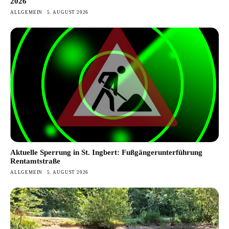
2026
ALLGEMEIN
5. AUGUST 2026
Aktuelle Sperrung in St. Ingbert: Fußgängerunterführung
Rentamtstraße
ALLGEMEIN
5. AUGUST 2026