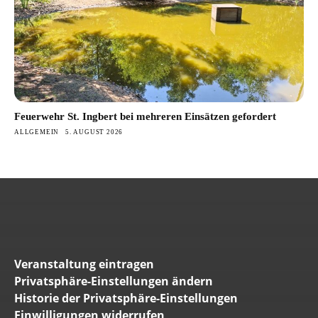
Feuerwehr St. Ingbert bei mehreren Einsätzen gefordert
ALLGEMEIN
5. AUGUST 2026
Veranstaltung eintragen
Privatsphäre-Einstellungen ändern
Historie der Privatsphäre-Einstellungen
Einwilligungen widerrufen