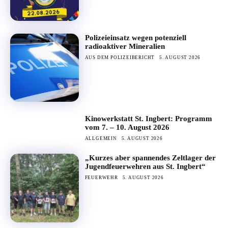
Polizeieinsatz wegen potenziell
radioaktiver Mineralien
AUS DEM POLIZEIBERICHT
5. AUGUST 2026
Kinowerkstatt St. Ingbert: Programm
vom 7. – 10. August 2026
ALLGEMEIN
5. AUGUST 2026
„Kurzes aber spannendes Zeltlager der
Jugendfeuerwehren aus St. Ingbert“
FEUERWEHR
5. AUGUST 2026