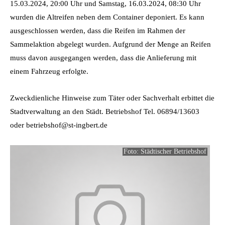
15.03.2024, 20:00 Uhr und Samstag, 16.03.2024, 08:30 Uhr
wurden die Altreifen neben dem Container deponiert. Es kann
ausgeschlossen werden, dass die Reifen im Rahmen der
Sammelaktion abgelegt wurden. Aufgrund der Menge an Reifen
muss davon ausgegangen werden, dass die Anlieferung mit
einem Fahrzeug erfolgte.
Zweckdienliche Hinweise zum Täter oder Sachverhalt erbittet die
Stadtverwaltung an den Städt. Betriebshof Tel. 06894/13603
oder betriebshof@st-ingbert.de
Foto: Städtischer Betriebshof