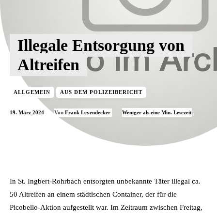
Illegale Entsorgung von
Altreifen
ALLGEMEIN
AUS DEM POLIZEIBERICHT
19. März 2024
Weniger als eine
Min. Lesezeit
Von
Frank Leyendecker
In St. Ingbert-Rohrbach entsorgten unbekannte Täter illegal ca.
50 Altreifen an einem städtischen Container, der für die
Picobello-Aktion aufgestellt war. Im Zeitraum zwischen Freitag,