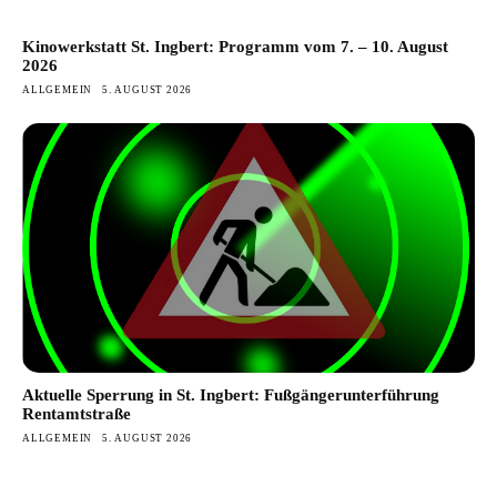
Kinowerkstatt St. Ingbert: Programm vom 7. – 10. August
2026
ALLGEMEIN
5. AUGUST 2026
Aktuelle Sperrung in St. Ingbert: Fußgängerunterführung
Rentamtstraße
ALLGEMEIN
5. AUGUST 2026