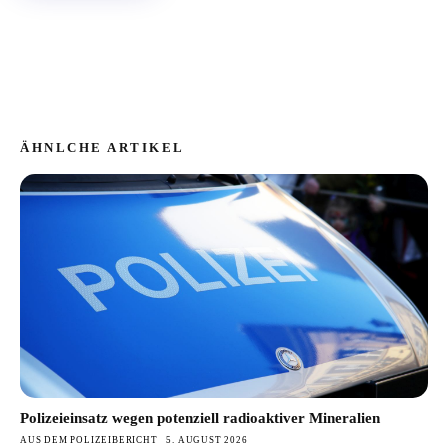
ÄHNLCHE ARTIKEL
Polizeieinsatz wegen potenziell radioaktiver Mineralien
AUS DEM POLIZEIBERICHT
5. AUGUST 2026