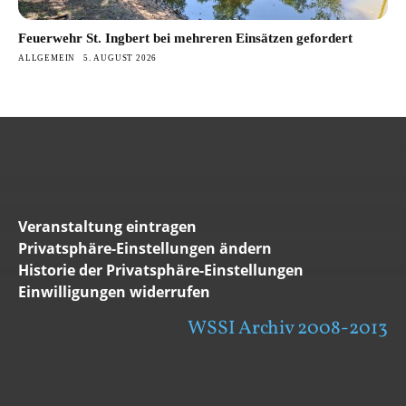
Feuerwehr St. Ingbert bei mehreren Einsätzen gefordert
ALLGEMEIN
5. AUGUST 2026
Veranstaltung eintragen
Privatsphäre-Einstellungen ändern
Historie der Privatsphäre-Einstellungen
Einwilligungen widerrufen
WSSI Archiv 2008-2013