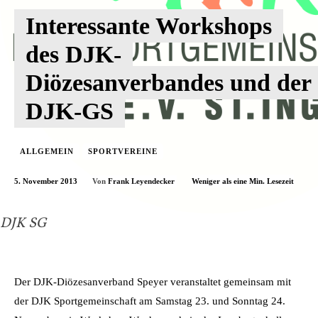
Interessante Workshops
des DJK-
Diözesanverbandes und der
DJK-GS
ALLGEMEIN
SPORTVEREINE
5. November 2013
Weniger als eine
Min. Lesezeit
Von
Frank Leyendecker
DJK SG
Der DJK-Diözesanverband Speyer veranstaltet gemeinsam mit
der DJK Sportgemeinschaft am Samstag 23. und Sonntag 24.