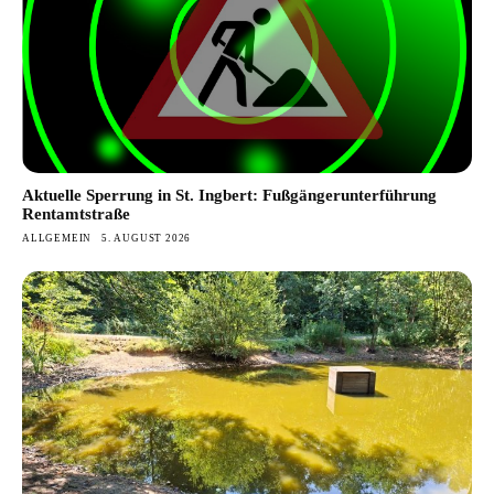
Aktuelle Sperrung in St. Ingbert: Fußgängerunterführung
Rentamtstraße
ALLGEMEIN
5. AUGUST 2026