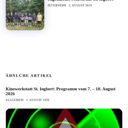
FEUERWEHR
5. AUGUST 2026
ÄHNLCHE ARTIKEL
Kinowerkstatt St. Ingbert: Programm vom 7. – 10. August
2026
ALLGEMEIN
5. AUGUST 2026