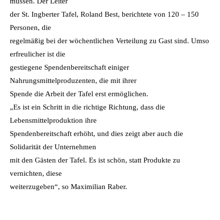
müssen. Der Leiter
der St. Ingberter Tafel, Roland Best, berichtete von 120 – 150
Personen, die
regelmäßig bei der wöchentlichen Verteilung zu Gast sind. Umso
erfreulicher ist die
gestiegene Spendenbereitschaft einiger
Nahrungsmittelproduzenten, die mit ihrer
Spende die Arbeit der Tafel erst ermöglichen.
„Es ist ein Schritt in die richtige Richtung, dass die
Lebensmittelproduktion ihre
Spendenbereitschaft erhöht, und dies zeigt aber auch die
Solidarität der Unternehmen
mit den Gästen der Tafel. Es ist schön, statt Produkte zu
vernichten, diese
weiterzugeben“, so Maximilian Raber.