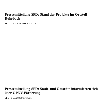
Pressemitteilung SPD: Stand der Projekte im Ortsteil
Rohrbach
SPD
21. SEPTEMBER 2025
Pressemitteilung SPD: Stadt- und Ortsräte informierten sich
über ÖPNV-Förderung
SPD
25. AUGUST 2025