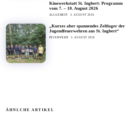
Kinowerkstatt St. Ingbert: Programm
vom 7. – 10. August 2026
ALLGEMEIN
5. AUGUST 2026
„Kurzes aber spannendes Zeltlager der
Jugendfeuerwehren aus St. Ingbert“
FEUERWEHR
5. AUGUST 2026
ÄHNLCHE ARTIKEL