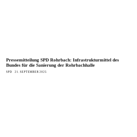
Pressemitteilung SPD Rohrbach: Infrastrukturmittel des
Bundes für die Sanierung der Rohrbachhalle
SPD
21. SEPTEMBER 2025