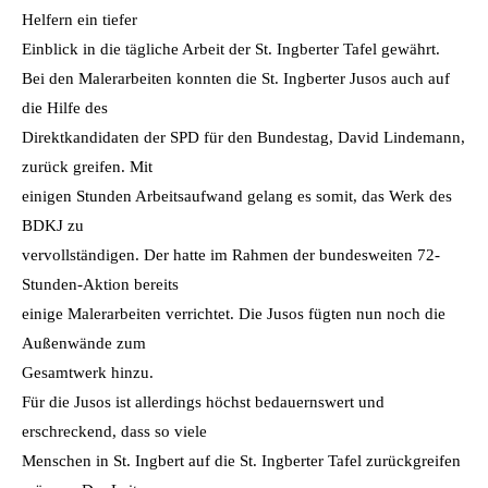
Helfern ein tiefer
Einblick in die tägliche Arbeit der St. Ingberter Tafel gewährt.
Bei den Malerarbeiten konnten die St. Ingberter Jusos auch auf
die Hilfe des
Direktkandidaten der SPD für den Bundestag, David Lindemann,
zurück greifen. Mit
einigen Stunden Arbeitsaufwand gelang es somit, das Werk des
BDKJ zu
vervollständigen. Der hatte im Rahmen der bundesweiten 72-
Stunden-Aktion bereits
einige Malerarbeiten verrichtet. Die Jusos fügten nun noch die
Außenwände zum
Gesamtwerk hinzu.
Für die Jusos ist allerdings höchst bedauernswert und
erschreckend, dass so viele
Menschen in St. Ingbert auf die St. Ingberter Tafel zurückgreifen