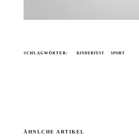
SCHLAGWÖRTER:
KINDERFEST
SPORT
ÄHNLCHE ARTIKEL