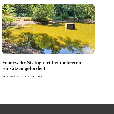
Feuerwehr St. Ingbert bei mehreren
Einsätzen gefordert
ALLGEMEIN
5. AUGUST 2026