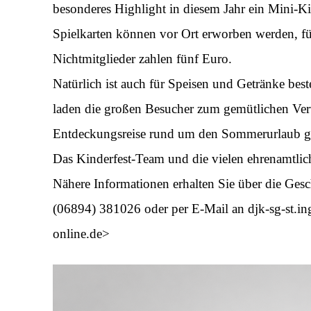
besonderes Highlight in diesem Jahr ein Mini-Ki
Spielkarten können vor Ort erworben werden, fü
Nichtmitglieder zahlen fünf Euro.
Natürlich ist auch für Speisen und Getränke bes
laden die großen Besucher zum gemütlichen Ver
Entdeckungsreise rund um den Sommerurlaub 
Das Kinderfest-Team und die vielen ehrenamtlich
Nähere Informationen erhalten Sie über die Gesch
(06894) 381026 oder per E-Mail an djk-sg-st.ing
online.de>