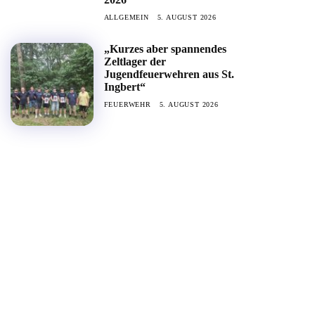
ALLGEMEIN
5. AUGUST 2026
„Kurzes aber spannendes
Zeltlager der
Jugendfeuerwehren aus St.
Ingbert“
FEUERWEHR
5. AUGUST 2026