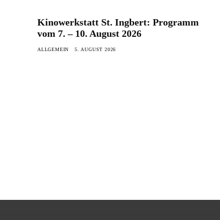
Kinowerkstatt St. Ingbert: Programm
vom 7. – 10. August 2026
ALLGEMEIN
5. AUGUST 2026