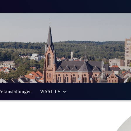
Veranstaltungen
WSSI-TV