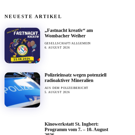
NEUESTE ARTIKEL
„Fastnacht kreativ“ am
Wombacher Weiher
GESELLSCHAFT/ALLGEMEIN
6. AUGUST 2026
Polizeieinsatz wegen potenziell
radioaktiver Mineralien
AUS DEM POLIZEIBERICHT
5. AUGUST 2026
Kinowerkstatt St. Ingbert:
Programm vom 7. – 10. August
2026