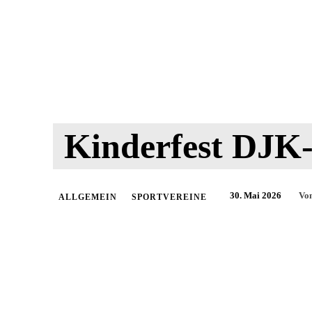
Kinderfest DJK-
30. Mai 2026
Vo
ALLGEMEIN
SPORTVEREINE