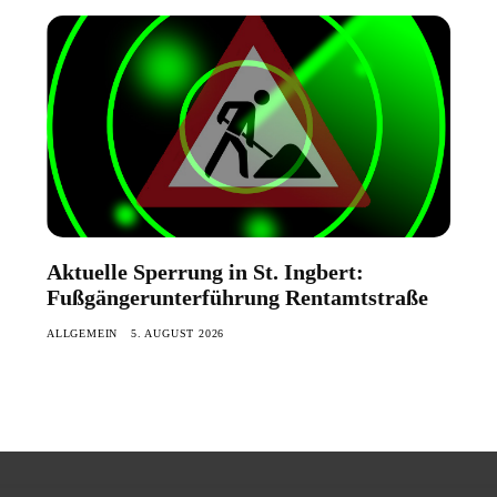
Aktuelle Sperrung in St. Ingbert:
Fußgängerunterführung Rentamtstraße
ALLGEMEIN
5. AUGUST 2026