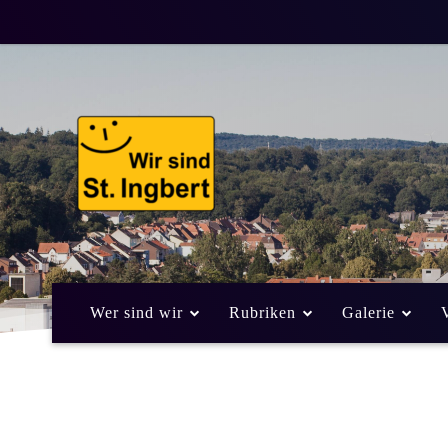
Wer sind wir
Rubriken
Galerie