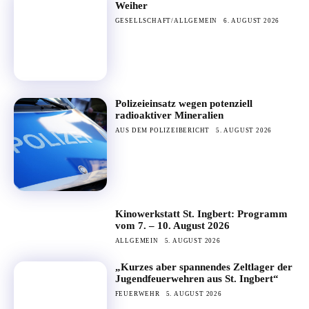
Weiher
GESELLSCHAFT/ALLGEMEIN
6. AUGUST 2026
Polizeieinsatz wegen potenziell
radioaktiver Mineralien
AUS DEM POLIZEIBERICHT
5. AUGUST 2026
Kinowerkstatt St. Ingbert: Programm
vom 7. – 10. August 2026
ALLGEMEIN
5. AUGUST 2026
„Kurzes aber spannendes Zeltlager der
Jugendfeuerwehren aus St. Ingbert“
FEUERWEHR
5. AUGUST 2026