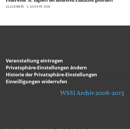
Feuerwehr St. Ingbert bei mehreren Einsätzen gefordert
ALLGEMEIN
5. AUGUST 2026
Veranstaltung eintragen
Privatsphäre-Einstellungen ändern
Historie der Privatsphäre-Einstellungen
Einwilligungen widerrufen
WSSI Archiv 2008-2013