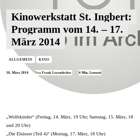
Kinowerkstatt St. Ingbert:
Programm vom 14. – 17.
März 2014
ALLGEMEIN
KINO
10. März 2014
4
Min. Lesezeit
Von
Frank Leyendecker
„Wolfskinder“ (Freitag, 14. März, 19 Uhr; Samstag, 15. März, 18
und 20 Uhr)
„Die Elsässer (Teil 4)“ (Montag, 17. März, 18 Uhr)