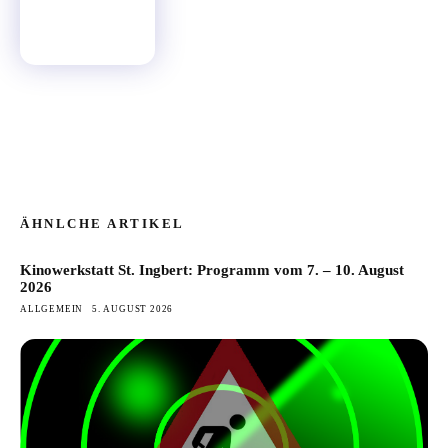
ÄHNLCHE ARTIKEL
Kinowerkstatt St. Ingbert: Programm vom 7. – 10. August
2026
ALLGEMEIN
5. AUGUST 2026