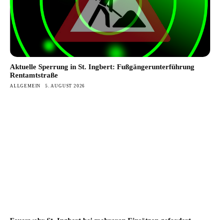
Aktuelle Sperrung in St. Ingbert: Fußgängerunterführung
Rentamtstraße
ALLGEMEIN
5. AUGUST 2026