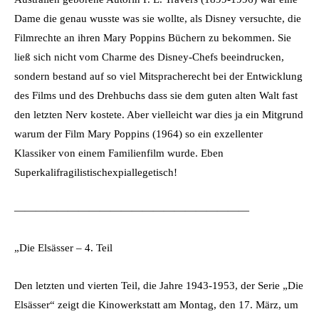
Dame die genau wusste was sie wollte, als Disney versuchte, die
Filmrechte an ihren Mary Poppins Büchern zu bekommen. Sie
ließ sich nicht vom Charme des Disney-Chefs beeindrucken,
sondern bestand auf so viel Mitspracherecht bei der Entwicklung
des Films und des Drehbuchs dass sie dem guten alten Walt fast
den letzten Nerv kostete. Aber vielleicht war dies ja ein Mitgrund
warum der Film Mary Poppins (1964) so ein exzellenter
Klassiker von einem Familienfilm wurde. Eben
Superkalifragilistischexpiallegetisch!
——————————————————————
„Die Elsässer – 4. Teil
Den letzten und vierten Teil, die Jahre 1943-1953, der Serie „Die
Elsässer“ zeigt die Kinowerkstatt am Montag, den 17. März, um