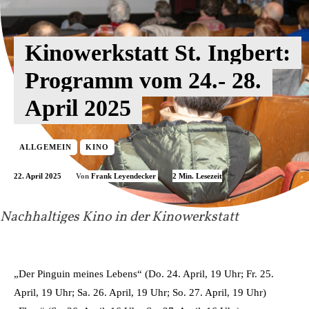
Kinowerkstatt St. Ingbert:
Programm vom 24.- 28.
April 2025
ALLGEMEIN
KINO
22. April 2025
2
Min. Lesezeit
Von
Frank Leyendecker
Nachhaltiges Kino in der Kinowerkstatt
„Der Pinguin meines Lebens“ (Do. 24. April, 19 Uhr; Fr. 25.
April, 19 Uhr; Sa. 26. April, 19 Uhr; So. 27. April, 19 Uhr)