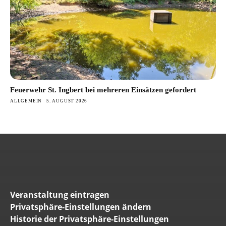
Feuerwehr St. Ingbert bei mehreren Einsätzen gefordert
ALLGEMEIN
5. AUGUST 2026
Veranstaltung eintragen
Privatsphäre-Einstellungen ändern
Historie der Privatsphäre-Einstellungen