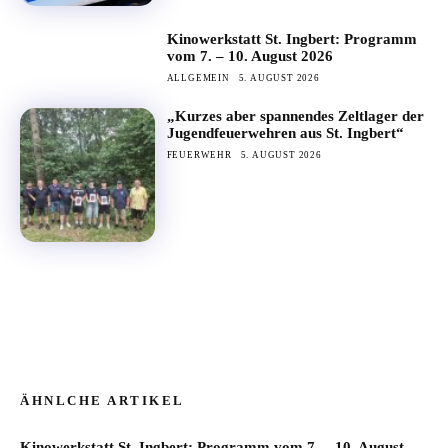
Kinowerkstatt St. Ingbert: Programm
vom 7. – 10. August 2026
ALLGEMEIN
5. AUGUST 2026
„Kurzes aber spannendes Zeltlager der
Jugendfeuerwehren aus St. Ingbert“
FEUERWEHR
5. AUGUST 2026
ÄHNLCHE ARTIKEL
Kinowerkstatt St. Ingbert: Programm vom 7. – 10. August