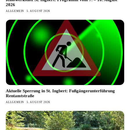
2026
ALLGEMEIN
5. AUGUST 2026
Aktuelle Sperrung in St. Ingbert: Fußgängerunterführung
Rentamtstraße
ALLGEMEIN
5. AUGUST 2026