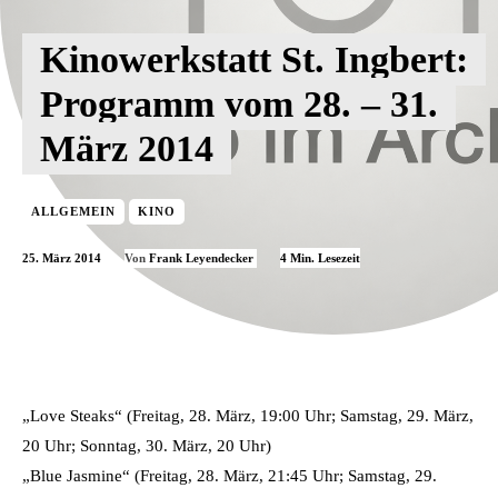
Kinowerkstatt St. Ingbert:
Programm vom 28. – 31.
März 2014
ALLGEMEIN
KINO
25. März 2014
4
Min. Lesezeit
Von
Frank Leyendecker
„Love Steaks“ (Freitag, 28. März, 19:00 Uhr; Samstag, 29. März,
20 Uhr; Sonntag, 30. März, 20 Uhr)
„Blue Jasmine“ (Freitag, 28. März, 21:45 Uhr; Samstag, 29.