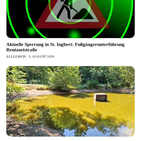
Aktuelle Sperrung in St. Ingbert: Fußgängerunterführung
Rentamtstraße
ALLGEMEIN
5. AUGUST 2026