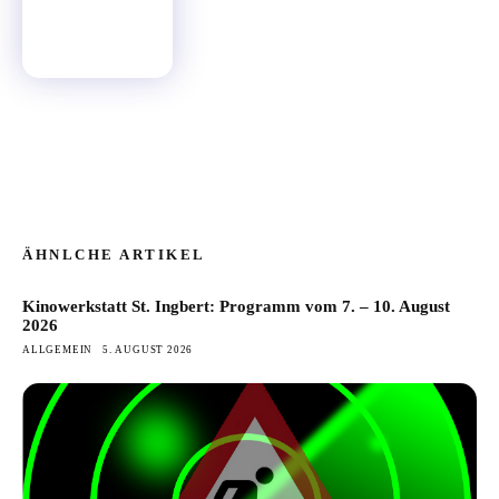
ÄHNLCHE ARTIKEL
Kinowerkstatt St. Ingbert: Programm vom 7. – 10. August
2026
ALLGEMEIN
5. AUGUST 2026