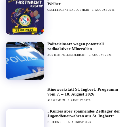
Weiher
GESELLSCHAFT/ALLGEMEIN
6. AUGUST 2026
Polizeieinsatz wegen potenziell
radioaktiver Mineralien
AUS DEM POLIZEIBERICHT
5. AUGUST 2026
Kinowerkstatt St. Ingbert: Programm
vom 7. – 10. August 2026
ALLGEMEIN
5. AUGUST 2026
„Kurzes aber spannendes Zeltlager der
Jugendfeuerwehren aus St. Ingbert“
FEUERWEHR
5. AUGUST 2026