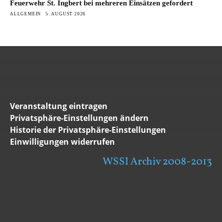
Feuerwehr St. Ingbert bei mehreren Einsätzen gefordert
ALLGEMEIN
5. AUGUST 2026
Veranstaltung eintragen
Privatsphäre-Einstellungen ändern
Historie der Privatsphäre-Einstellungen
Einwilligungen widerrufen
WSSI Archiv 2008-2013