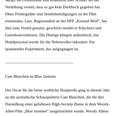
Verleihung verriet, dass es gar kein Drehbuch gegeben hat.
Ohne Fördergelder und Senderbeteiligungen ist der Film
entstanden, Lass, Regiestudent an der HFF „Konrad Wolf“, hat
dies zum Vorteil genutzt, geschickt meidet er Klischees und
Genrekonventionen. Die Dialoge klingen authentisch, das
Hotelpersonal wurde für die Nebenrollen rekrutiert. Ein
spannendes Experiment, das aufgegangen ist.
—————————————————–
Cate Blenchett ist Blue Jasmine
Der Oscar für die beste weibliche Hauptrolle ging in diesem Jahr
an die australische Schauspielerin Cate Blanchett, die für ihre
Darstellung einer gefallenen High-Society-Dame in dem Woody-
Allen-Film „Blue Jasmine“ ausgezeichnet wurde. Woody Allens