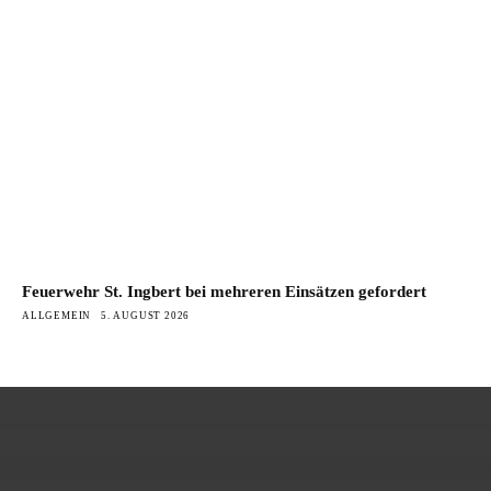
Feuerwehr St. Ingbert bei mehreren Einsätzen gefordert
ALLGEMEIN
5. AUGUST 2026