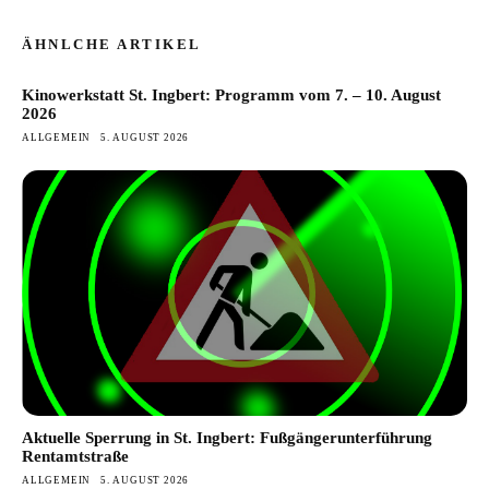
ÄHNLCHE ARTIKEL
Kinowerkstatt St. Ingbert: Programm vom 7. – 10. August
2026
ALLGEMEIN
5. AUGUST 2026
Aktuelle Sperrung in St. Ingbert: Fußgängerunterführung
Rentamtstraße
ALLGEMEIN
5. AUGUST 2026