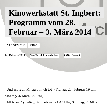
Kinowerkstatt St. Ingbert:
Programm vom 28.
Februar – 3. März 2014
ALLGEMEIN
KINO
24. Februar 2014
6
Min. Lesezeit
Von
Frank Leyendecker
„Und morgen Mittag bin ich tot“ (Freitag, 28. Februar 19 Uhr;
Montag, 3. März, 20 Uhr)
„All is lost“ (Freitag, 28. Februar 21:45 Uhr; Sonntag, 2. März,