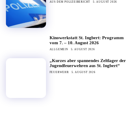
AUS DEM POLIZEIBERICHT
5. AUGUST 2026
Kinowerkstatt St. Ingbert: Programm
vom 7. – 10. August 2026
ALLGEMEIN
5. AUGUST 2026
„Kurzes aber spannendes Zeltlager der
Jugendfeuerwehren aus St. Ingbert“
FEUERWEHR
5. AUGUST 2026