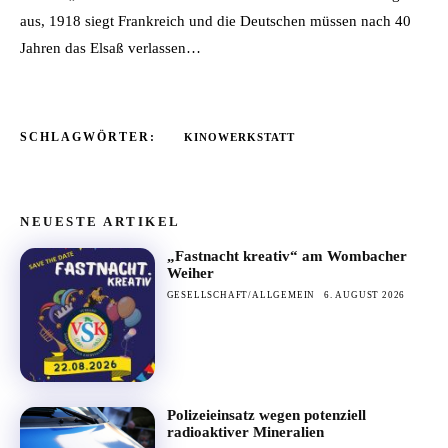
aus, 1918 siegt Frankreich und die Deutschen müssen nach 40
Jahren das Elsaß verlassen…
SCHLAGWÖRTER:
KINOWERKSTATT
NEUESTE ARTIKEL
„Fastnacht kreativ“ am Wombacher
Weiher
GESELLSCHAFT/ALLGEMEIN
6. AUGUST 2026
Polizeieinsatz wegen potenziell
radioaktiver Mineralien