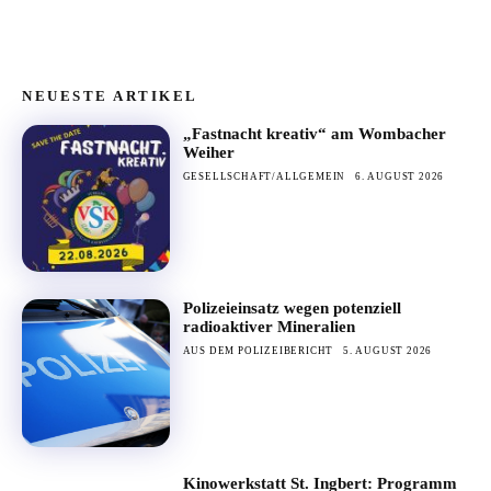
NEUESTE ARTIKEL
„Fastnacht kreativ“ am Wombacher
Weiher
GESELLSCHAFT/ALLGEMEIN
6. AUGUST 2026
Polizeieinsatz wegen potenziell
radioaktiver Mineralien
AUS DEM POLIZEIBERICHT
5. AUGUST 2026
Kinowerkstatt St. Ingbert: Programm