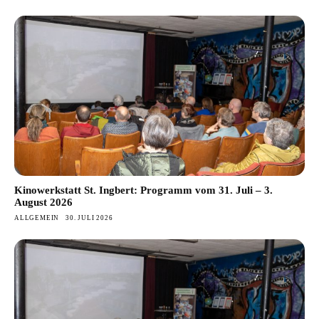
Kinowerkstatt St. Ingbert: Programm vom 31. Juli – 3.
August 2026
ALLGEMEIN
30. JULI 2026