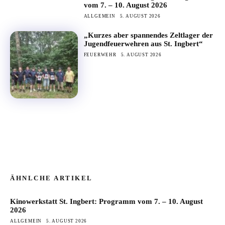
vom 7. – 10. August 2026
ALLGEMEIN
5. AUGUST 2026
„Kurzes aber spannendes Zeltlager der
Jugendfeuerwehren aus St. Ingbert“
FEUERWEHR
5. AUGUST 2026
ÄHNLCHE ARTIKEL
Kinowerkstatt St. Ingbert: Programm vom 7. – 10. August
2026
ALLGEMEIN
5. AUGUST 2026