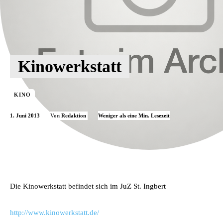
Kinowerkstatt
KINO
1. Juni 2013
Weniger als eine
Min. Lesezeit
Von
Redaktion
Die Kinowerkstatt befindet sich im JuZ St. Ingbert
http://www.kinowerkstatt.de/