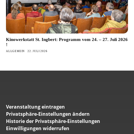
Kinowerkstatt St. Ingbert: Programm vom 24. – 27. Juli 2026
!
ALLGEMEIN
22. JULI 2026
Veranstaltung eintragen
Privatsphäre-Einstellungen ändern
Historie der Privatsphäre-Einstellungen
Einwilligungen widerrufen