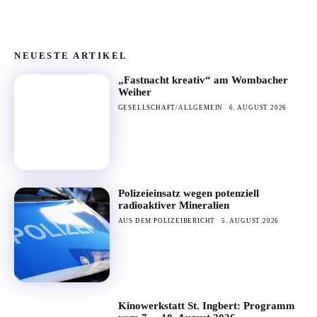
NEUESTE ARTIKEL
„Fastnacht kreativ“ am Wombacher
Weiher
GESELLSCHAFT/ALLGEMEIN
6. AUGUST 2026
Polizeieinsatz wegen potenziell
radioaktiver Mineralien
AUS DEM POLIZEIBERICHT
5. AUGUST 2026
Kinowerkstatt St. Ingbert: Programm