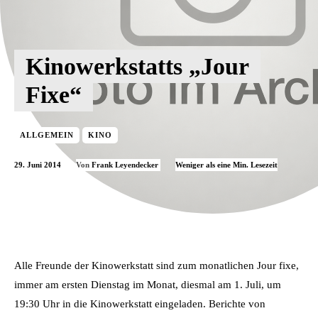
Kinowerkstatts „Jour
Fixe“
ALLGEMEIN
KINO
29. Juni 2014
Weniger als eine
Min. Lesezeit
Von
Frank Leyendecker
Alle Freunde der Kinowerkstatt sind zum monatlichen Jour fixe,
immer am ersten Dienstag im Monat, diesmal am 1. Juli, um
19:30 Uhr in die Kinowerkstatt eingeladen. Berichte von