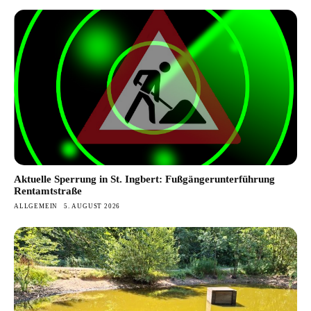
Aktuelle Sperrung in St. Ingbert: Fußgängerunterführung
Rentamtstraße
ALLGEMEIN
5. AUGUST 2026