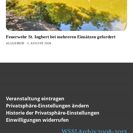
Feuerwehr St. Ingbert bei mehreren Einsätzen gefordert
ALLGEMEIN
5. AUGUST 2026
Veranstaltung eintragen
Privatsphäre-Einstellungen ändern
Historie der Privatsphäre-Einstellungen
Einwilligungen widerrufen
WSSI Archiv 2008-2013