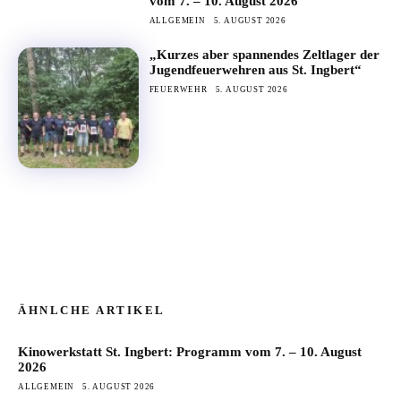
vom 7. – 10. August 2026
ALLGEMEIN
5. AUGUST 2026
„Kurzes aber spannendes Zeltlager der
Jugendfeuerwehren aus St. Ingbert“
FEUERWEHR
5. AUGUST 2026
ÄHNLCHE ARTIKEL
Kinowerkstatt St. Ingbert: Programm vom 7. – 10. August
2026
ALLGEMEIN
5. AUGUST 2026