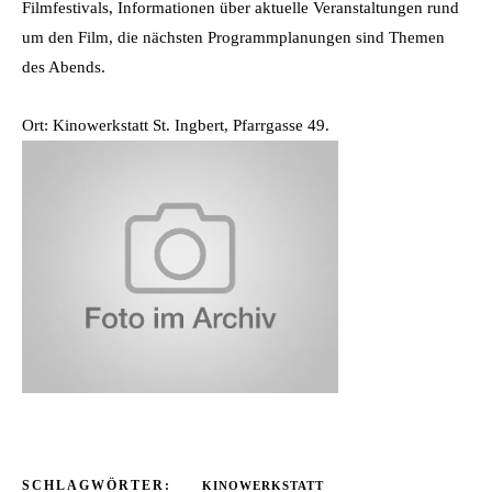
Filmfestivals, Informationen über aktuelle Veranstaltungen rund
um den Film, die nächsten Programmplanungen sind Themen
des Abends.
Ort: Kinowerkstatt St. Ingbert, Pfarrgasse 49.
SCHLAGWÖRTER:
KINOWERKSTATT