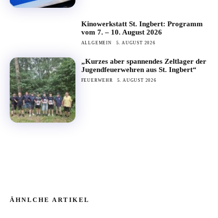
Kinowerkstatt St. Ingbert: Programm
vom 7. – 10. August 2026
ALLGEMEIN
5. AUGUST 2026
„Kurzes aber spannendes Zeltlager der
Jugendfeuerwehren aus St. Ingbert“
FEUERWEHR
5. AUGUST 2026
ÄHNLCHE ARTIKEL