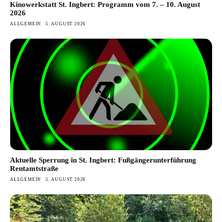
Kinowerkstatt St. Ingbert: Programm vom 7. – 10. August
2026
ALLGEMEIN
5. AUGUST 2026
Aktuelle Sperrung in St. Ingbert: Fußgängerunterführung
Rentamtstraße
ALLGEMEIN
5. AUGUST 2026