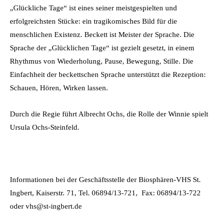
„Glückliche Tage“ ist eines seiner meistgespielten und
erfolgreichsten Stücke: ein tragikomisches Bild für die
menschlichen Existenz. Beckett ist Meister der Sprache. Die
Sprache der „Glücklichen Tage“ ist gezielt gesetzt, in einem
Rhythmus von Wiederholung, Pause, Bewegung, Stille. Die
Einfachheit der beckettschen Sprache unterstützt die Rezeption:
Schauen, Hören, Wirken lassen.
Durch die Regie führt Albrecht Ochs, die Rolle der Winnie spielt
Ursula Ochs-Steinfeld.
Informationen bei der Geschäftsstelle der Biosphären-VHS St.
Ingbert, Kaiserstr. 71, Tel. 06894/13-721, Fax: 06894/13-722
oder vhs@st-ingbert.de