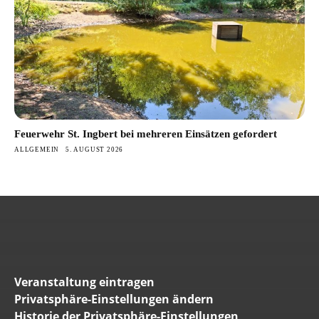
Feuerwehr St. Ingbert bei mehreren Einsätzen gefordert
ALLGEMEIN
5. AUGUST 2026
Veranstaltung eintragen
Privatsphäre-Einstellungen ändern
Historie der Privatsphäre-Einstellungen