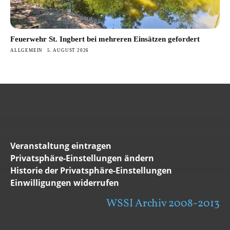
Feuerwehr St. Ingbert bei mehreren Einsätzen gefordert
ALLGEMEIN
5. AUGUST 2026
Veranstaltung eintragen
Privatsphäre-Einstellungen ändern
Historie der Privatsphäre-Einstellungen
Einwilligungen widerrufen
WSSI Archiv 2008-2013