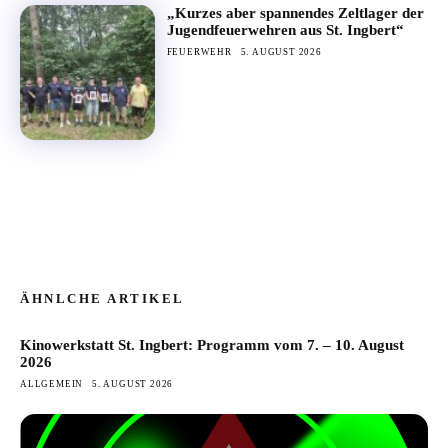
„Kurzes aber spannendes Zeltlager der
Jugendfeuerwehren aus St. Ingbert“
FEUERWEHR
5. AUGUST 2026
ÄHNLCHE ARTIKEL
Kinowerkstatt St. Ingbert: Programm vom 7. – 10. August
2026
ALLGEMEIN
5. AUGUST 2026