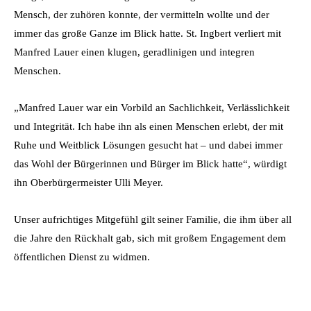
Mensch, der zuhören konnte, der vermitteln wollte und der
immer das große Ganze im Blick hatte. St. Ingbert verliert mit
Manfred Lauer einen klugen, geradlinigen und integren
Menschen.
„Manfred Lauer war ein Vorbild an Sachlichkeit, Verlässlichkeit
und Integrität. Ich habe ihn als einen Menschen erlebt, der mit
Ruhe und Weitblick Lösungen gesucht hat – und dabei immer
das Wohl der Bürgerinnen und Bürger im Blick hatte“, würdigt
ihn Oberbürgermeister Ulli Meyer.
Unser aufrichtiges Mitgefühl gilt seiner Familie, die ihm über all
die Jahre den Rückhalt gab, sich mit großem Engagement dem
öffentlichen Dienst zu widmen.