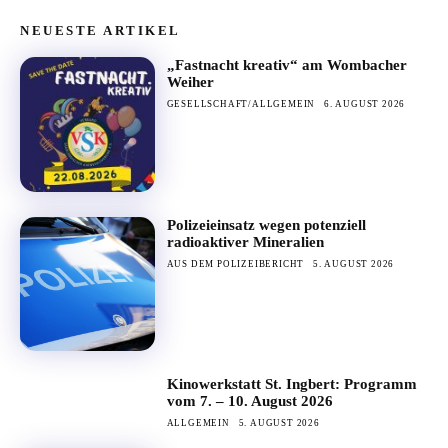
NEUESTE ARTIKEL
„Fastnacht kreativ“ am Wombacher
Weiher
GESELLSCHAFT/ALLGEMEIN
6. AUGUST 2026
Polizeieinsatz wegen potenziell
radioaktiver Mineralien
AUS DEM POLIZEIBERICHT
5. AUGUST 2026
Kinowerkstatt St. Ingbert: Programm
vom 7. – 10. August 2026
ALLGEMEIN
5. AUGUST 2026