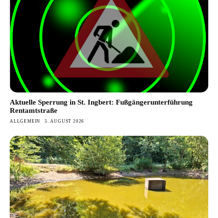
Aktuelle Sperrung in St. Ingbert: Fußgängerunterführung
Rentamtstraße
ALLGEMEIN
5. AUGUST 2026