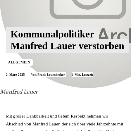
Kommunalpolitiker
Manfred Lauer verstorben
ALLGEMEIN
2. März 2025
1
Min. Lesezeit
Von
Frank Leyendecker
Manfred Lauer
Mit großer Dankbarkeit und tiefem Respekt nehmen wir
Abschied von Manfred Lauer, der sich über viele Jahrzehnte mit