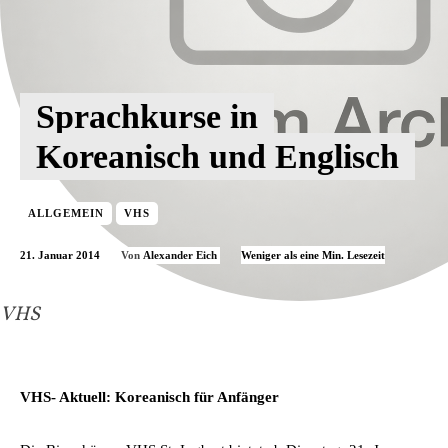
Sprachkurse in
Koreanisch und Englisch
ALLGEMEIN
VHS
21. Januar 2014
Weniger als eine
Min. Lesezeit
Von
Alexander Eich
VHS
VHS- Aktuell: Koreanisch für Anfänger