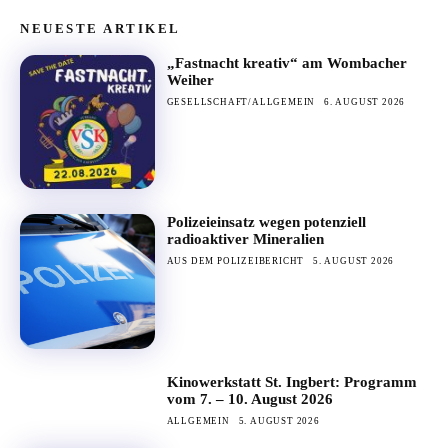
NEUESTE ARTIKEL
„Fastnacht kreativ“ am Wombacher
Weiher
GESELLSCHAFT/ALLGEMEIN
6. AUGUST 2026
Polizeieinsatz wegen potenziell
radioaktiver Mineralien
AUS DEM POLIZEIBERICHT
5. AUGUST 2026
Kinowerkstatt St. Ingbert: Programm
vom 7. – 10. August 2026
ALLGEMEIN
5. AUGUST 2026