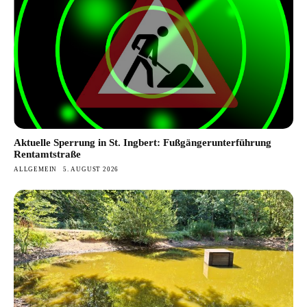
Aktuelle Sperrung in St. Ingbert: Fußgängerunterführung
Rentamtstraße
ALLGEMEIN
5. AUGUST 2026