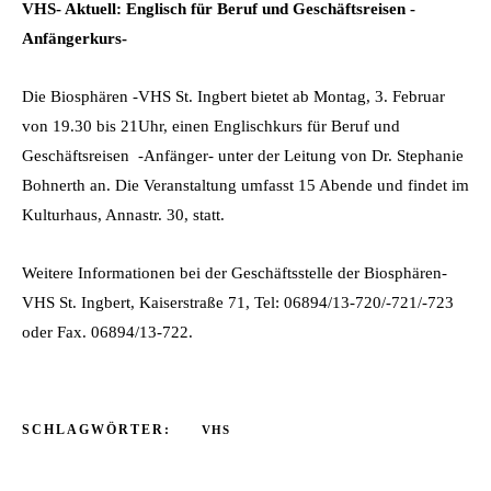
VHS- Aktuell: Englisch für Beruf und Geschäftsreisen -
Anfängerkurs-
Die Biosphären -VHS St. Ingbert bietet ab Montag, 3. Februar
von 19.30 bis 21Uhr, einen Englischkurs für Beruf und
Geschäftsreisen -Anfänger- unter der Leitung von Dr. Stephanie
Bohnerth an. Die Veranstaltung umfasst 15 Abende und findet im
Kulturhaus, Annastr. 30, statt.
Weitere Informationen bei der Geschäftsstelle der Biosphären-
VHS St. Ingbert, Kaiserstraße 71, Tel: 06894/13-720/-721/-723
oder Fax. 06894/13-722.
SCHLAGWÖRTER:
VHS