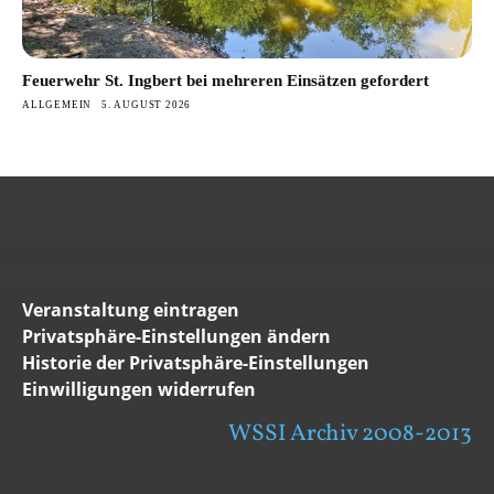
Feuerwehr St. Ingbert bei mehreren Einsätzen gefordert
ALLGEMEIN
5. AUGUST 2026
Veranstaltung eintragen
Privatsphäre-Einstellungen ändern
Historie der Privatsphäre-Einstellungen
Einwilligungen widerrufen
WSSI Archiv 2008-2013