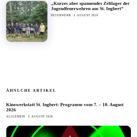
„Kurzes aber spannendes Zeltlager der
Jugendfeuerwehren aus St. Ingbert“
FEUERWEHR
5. AUGUST 2026
ÄHNLCHE ARTIKEL
Kinowerkstatt St. Ingbert: Programm vom 7. – 10. August
2026
ALLGEMEIN
5. AUGUST 2026