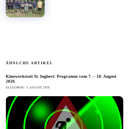
ÄHNLCHE ARTIKEL
Kinowerkstatt St. Ingbert: Programm vom 7. – 10. August
2026
ALLGEMEIN
5. AUGUST 2026