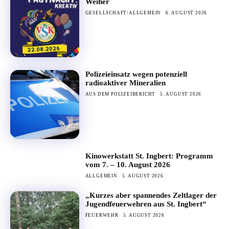
Weiher
GESELLSCHAFT/ALLGEMEIN
6. AUGUST 2026
Polizeieinsatz wegen potenziell
radioaktiver Mineralien
AUS DEM POLIZEIBERICHT
5. AUGUST 2026
Kinowerkstatt St. Ingbert: Programm
vom 7. – 10. August 2026
ALLGEMEIN
5. AUGUST 2026
„Kurzes aber spannendes Zeltlager der
Jugendfeuerwehren aus St. Ingbert“
FEUERWEHR
5. AUGUST 2026