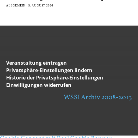
ALLGEMEIN
5. AUGUST 2026
Veranstaltung eintragen
Privatsphäre-Einstellungen ändern
Historie der Privatsphäre-Einstellungen
Einwilligungen widerrufen
WSSI Archiv 2008-2013