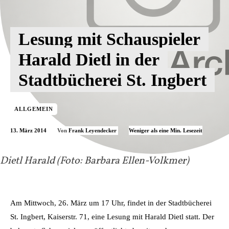
Lesung mit Schauspieler
Harald Dietl in der
Stadtbücherei St. Ingbert
ALLGEMEIN
13. März 2014
Weniger als eine
Min. Lesezeit
Von
Frank Leyendecker
Dietl Harald (Foto: Barbara Ellen-Volkmer)
Am Mittwoch, 26. März um 17 Uhr, findet in der Stadtbücherei
St. Ingbert, Kaiserstr. 71, eine Lesung mit Harald Dietl statt. Der