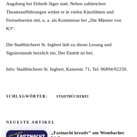
Augsburg bei Elsbeth Jäger statt. Neben zahlreichen
Theateraufführungen wirkte er in vielen Kinofilmen und
Fernsehserien mit, u. a. als Kommissar bei „Die Männer von
K3“.
Die Stadtbücherei St. Ingbert lädt zu dieser Lesung und
Signierstunde herzlich ein. Der Eintritt ist frei.
Info: Stadtbücherei St. Ingbert, Kaiserstr. 71, Tel. 06894/92250.
SCHLAGWÖRTER:
STADTBÜCHEREI
NEUESTE ARTIKEL
„Fastnacht kreativ“ am Wombacher