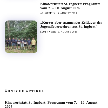
Kinowerkstatt St. Ingbert: Programm
vom 7. – 10. August 2026
ALLGEMEIN
5. AUGUST 2026
„Kurzes aber spannendes Zeltlager der
Jugendfeuerwehren aus St. Ingbert“
FEUERWEHR
5. AUGUST 2026
ÄHNLCHE ARTIKEL
Kinowerkstatt St. Ingbert: Programm vom 7. – 10. August
2026