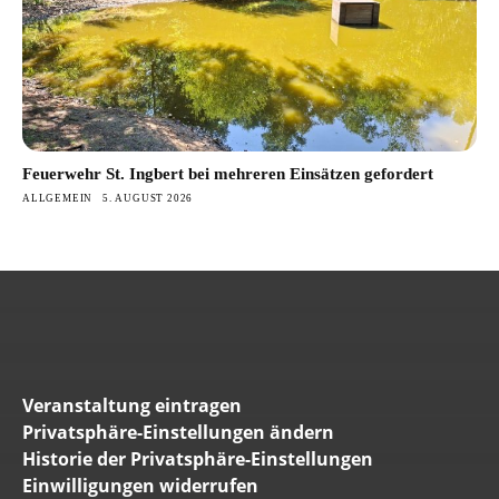
Feuerwehr St. Ingbert bei mehreren Einsätzen gefordert
ALLGEMEIN
5. AUGUST 2026
Veranstaltung eintragen
Privatsphäre-Einstellungen ändern
Historie der Privatsphäre-Einstellungen
Einwilligungen widerrufen