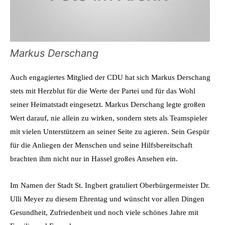
Markus Derschang
Auch engagiertes Mitglied der CDU hat sich Markus Derschang
stets mit Herzblut für die Werte der Partei und für das Wohl
seiner Heimatstadt eingesetzt. Markus Derschang legte großen
Wert darauf, nie allein zu wirken, sondern stets als Teamspieler
mit vielen Unterstützern an seiner Seite zu agieren. Sein Gespür
für die Anliegen der Menschen und seine Hilfsbereitschaft
brachten ihm nicht nur in Hassel großes Ansehen ein.
Im Namen der Stadt St. Ingbert gratuliert Oberbürgermeister Dr.
Ulli Meyer zu diesem Ehrentag und wünscht vor allen Dingen
Gesundheit, Zufriedenheit und noch viele schönes Jahre mit