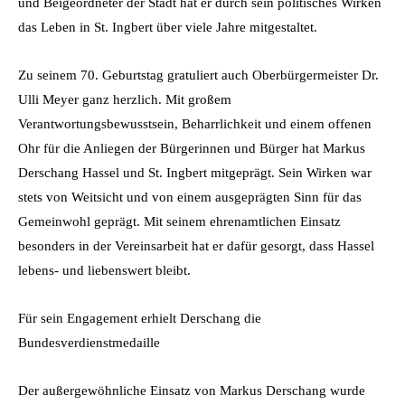
und Beigeordneter der Stadt hat er durch sein politisches Wirken
das Leben in St. Ingbert über viele Jahre mitgestaltet.
Zu seinem 70. Geburtstag gratuliert auch Oberbürgermeister Dr.
Ulli Meyer ganz herzlich. Mit großem
Verantwortungsbewusstsein, Beharrlichkeit und einem offenen
Ohr für die Anliegen der Bürgerinnen und Bürger hat Markus
Derschang Hassel und St. Ingbert mitgeprägt. Sein Wirken war
stets von Weitsicht und von einem ausgeprägten Sinn für das
Gemeinwohl geprägt. Mit seinem ehrenamtlichen Einsatz
besonders in der Vereinsarbeit hat er dafür gesorgt, dass Hassel
lebens- und liebenswert bleibt.
Für sein Engagement erhielt Derschang die
Bundesverdienstmedaille
Der außergewöhnliche Einsatz von Markus Derschang wurde