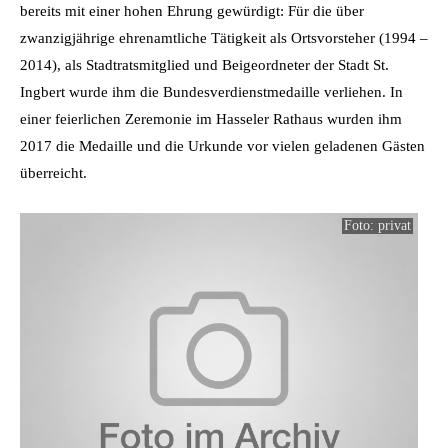
bereits mit einer hohen Ehrung gewürdigt: Für die über
zwanzigjährige ehrenamtliche Tätigkeit als Ortsvorsteher (1994 –
2014), als Stadtratsmitglied und Beigeordneter der Stadt St.
Ingbert wurde ihm die Bundesverdienstmedaille verliehen. In
einer feierlichen Zeremonie im Hasseler Rathaus wurden ihm
2017 die Medaille und die Urkunde vor vielen geladenen Gästen
überreicht.
Foto: privat