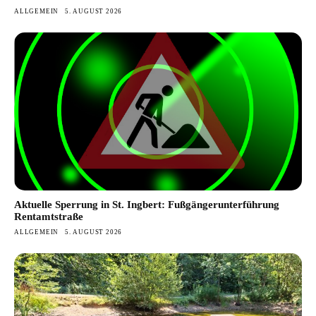
ALLGEMEIN
5. AUGUST 2026
Aktuelle Sperrung in St. Ingbert: Fußgängerunterführung
Rentamtstraße
ALLGEMEIN
5. AUGUST 2026