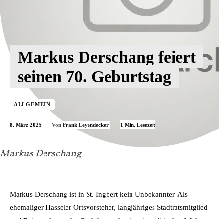
Markus Derschang feiert
seinen 70. Geburtstag
ALLGEMEIN
8. März 2025
1
Min. Lesezeit
Von
Frank Leyendecker
Markus Derschang
Markus Derschang ist in St. Ingbert kein Unbekannter. Als
ehemaliger Hasseler Ortsvorsteher, langjähriges Stadtratsmitglied