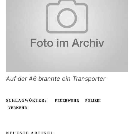
Auf der A6 brannte ein Transporter
SCHLAGWÖRTER:
FEUERWEHR
POLIZEI
VERKEHR
NEUESTE ARTIKEL