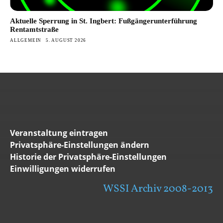
Aktuelle Sperrung in St. Ingbert: Fußgängerunterführung
Rentamtstraße
ALLGEMEIN
5. AUGUST 2026
Veranstaltung eintragen
Privatsphäre-Einstellungen ändern
Historie der Privatsphäre-Einstellungen
Einwilligungen widerrufen
WSSI Archiv 2008-2013