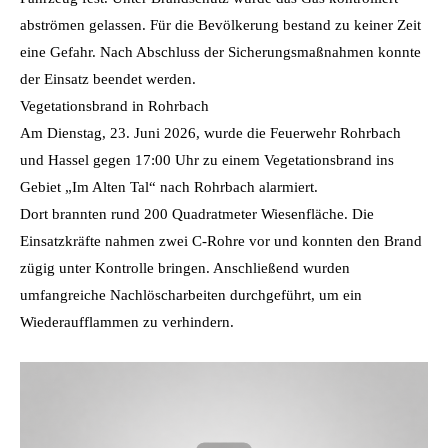
abströmen gelassen. Für die Bevölkerung bestand zu keiner Zeit
eine Gefahr. Nach Abschluss der Sicherungsmaßnahmen konnte
der Einsatz beendet werden.
Vegetationsbrand in Rohrbach
Am Dienstag, 23. Juni 2026, wurde die Feuerwehr Rohrbach
und Hassel gegen 17:00 Uhr zu einem Vegetationsbrand ins
Gebiet „Im Alten Tal“ nach Rohrbach alarmiert.
Dort brannten rund 200 Quadratmeter Wiesenfläche. Die
Einsatzkräfte nahmen zwei C-Rohre vor und konnten den Brand
zügig unter Kontrolle bringen. Anschließend wurden
umfangreiche Nachlöscharbeiten durchgeführt, um ein
Wiederaufflammen zu verhindern.