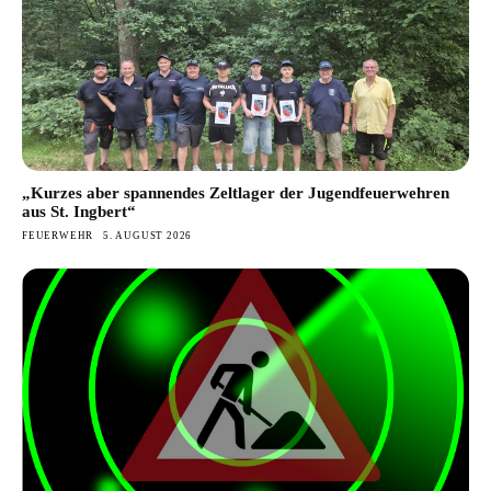
„Kurzes aber spannendes Zeltlager der Jugendfeuerwehren
aus St. Ingbert“
FEUERWEHR
5. AUGUST 2026