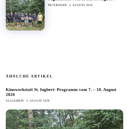
FEUERWEHR
5. AUGUST 2026
ÄHNLCHE ARTIKEL
Kinowerkstatt St. Ingbert: Programm vom 7. – 10. August
2026
ALLGEMEIN
5. AUGUST 2026