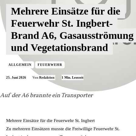
Mehrere Einsätze für die
Feuerwehr St. Ingbert-
Brand A6, Gasausströmung
und Vegetationsbrand
ALLGEMEIN
FEUERWEHR
25. Juni 2026
1
Min. Lesezeit
Von
Redaktion
Auf der A6 brannte ein Transporter
Mehrere Einsätze für die Feuerwehr St. Ingbert
Zu mehreren Einsätzen musste die Freiwillige Feuerwehr St.