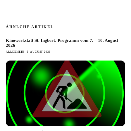
ÄHNLCHE ARTIKEL
Kinowerkstatt St. Ingbert: Programm vom 7. – 10. August
2026
ALLGEMEIN
5. AUGUST 2026