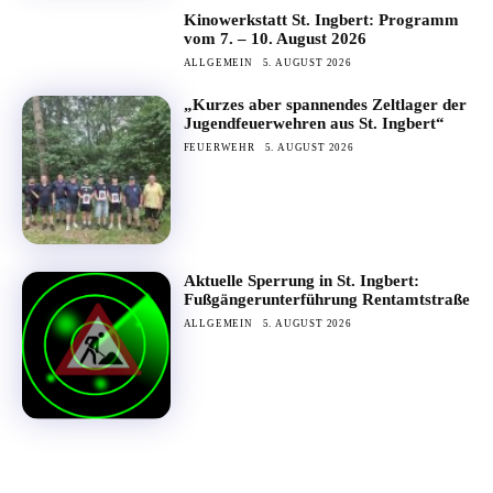
Kinowerkstatt St. Ingbert: Programm
vom 7. – 10. August 2026
ALLGEMEIN
5. AUGUST 2026
„Kurzes aber spannendes Zeltlager der
Jugendfeuerwehren aus St. Ingbert“
FEUERWEHR
5. AUGUST 2026
Aktuelle Sperrung in St. Ingbert:
Fußgängerunterführung Rentamtstraße
ALLGEMEIN
5. AUGUST 2026