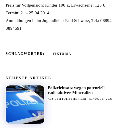
Preis für Vollpension: Kinder 100 €, Erwachsene: 125 €
Termin: 21.- 25.04.2014
Anmeldungen beim Jugendleiter Paul Schwarz, Tel.: 06894-
3894591
SCHLAGWÖRTER:
VIKTORIA
NEUESTE ARTIKEL
Polizeieinsatz wegen potenziell
radioaktiver Mineralien
AUS DEM POLIZEIBERICHT
5. AUGUST 2026