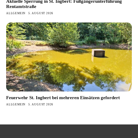
Aktuelle Sperrung in St. Ingbert: Fußgängerunterführung
Rentamtstraße
ALLGEMEIN
5. AUGUST 2026
Feuerwehr St. Ingbert bei mehreren Einsätzen gefordert
ALLGEMEIN
5. AUGUST 2026