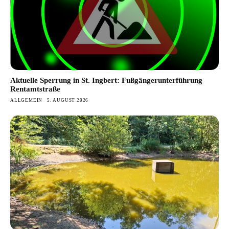
Aktuelle Sperrung in St. Ingbert: Fußgängerunterführung
Rentamtstraße
ALLGEMEIN
5. AUGUST 2026