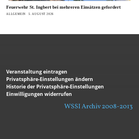
Feuerwehr St. Ingbert bei mehreren Einsätzen gefordert
ALLGEMEIN
5. AUGUST 2026
Veranstaltung eintragen
Privatsphäre-Einstellungen ändern
Historie der Privatsphäre-Einstellungen
Einwilligungen widerrufen
WSSI Archiv 2008-2013