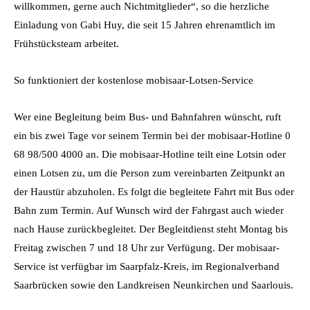
willkommen, gerne auch Nichtmitglieder“, so die herzliche
Einladung von Gabi Huy, die seit 15 Jahren ehrenamtlich im
Frühstücksteam arbeitet.
So funktioniert der kostenlose mobisaar-Lotsen-Service
Wer eine Begleitung beim Bus- und Bahnfahren wünscht, ruft
ein bis zwei Tage vor seinem Termin bei der mobisaar-Hotline 0
68 98/500 4000 an. Die mobisaar-Hotline teilt eine Lotsin oder
einen Lotsen zu, um die Person zum vereinbarten Zeitpunkt an
der Haustür abzuholen. Es folgt die begleitete Fahrt mit Bus oder
Bahn zum Termin. Auf Wunsch wird der Fahrgast auch wieder
nach Hause zurückbegleitet. Der Begleitdienst steht Montag bis
Freitag zwischen 7 und 18 Uhr zur Verfügung. Der mobisaar-
Service ist verfügbar im Saarpfalz-Kreis, im Regionalverband
Saarbrücken sowie den Landkreisen Neunkirchen und Saarlouis.