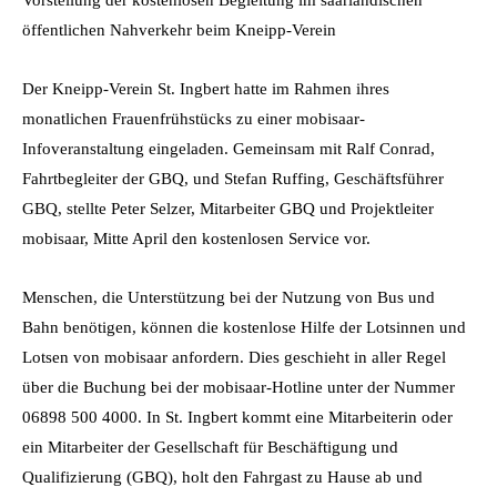
öffentlichen Nahverkehr beim Kneipp-Verein
Der Kneipp-Verein St. Ingbert hatte im Rahmen ihres
monatlichen Frauenfrühstücks zu einer mobisaar-
Infoveranstaltung eingeladen. Gemeinsam mit Ralf Conrad,
Fahrtbegleiter der GBQ, und Stefan Ruffing, Geschäftsführer
GBQ, stellte Peter Selzer, Mitarbeiter GBQ und Projektleiter
mobisaar, Mitte April den kostenlosen Service vor.
Menschen, die Unterstützung bei der Nutzung von Bus und
Bahn benötigen, können die kostenlose Hilfe der Lotsinnen und
Lotsen von mobisaar anfordern. Dies geschieht in aller Regel
über die Buchung bei der mobisaar-Hotline unter der Nummer
06898 500 4000. In St. Ingbert kommt eine Mitarbeiterin oder
ein Mitarbeiter der Gesellschaft für Beschäftigung und
Qualifizierung (GBQ), holt den Fahrgast zu Hause ab und