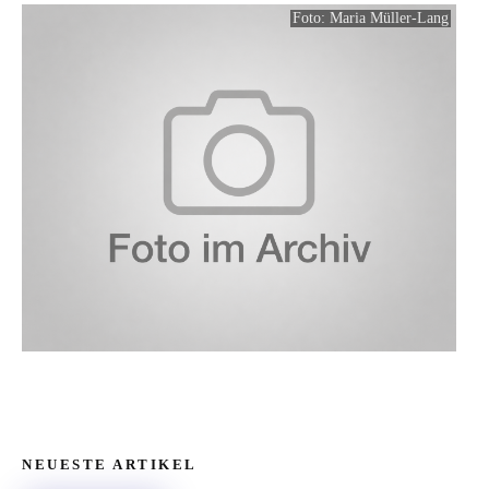
Foto: Maria Müller-Lang
NEUESTE ARTIKEL