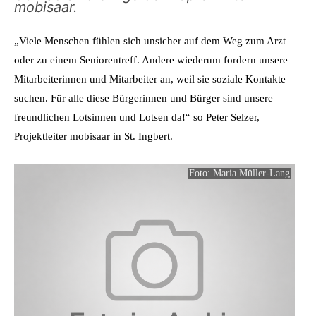
mobisaar.
„Viele Menschen fühlen sich unsicher auf dem Weg zum Arzt
oder zu einem Seniorentreff. Andere wiederum fordern unsere
Mitarbeiterinnen und Mitarbeiter an, weil sie soziale Kontakte
suchen. Für alle diese Bürgerinnen und Bürger sind unsere
freundlichen Lotsinnen und Lotsen da!“ so Peter Selzer,
Projektleiter mobisaar in St. Ingbert.
Foto: Maria Müller-Lang