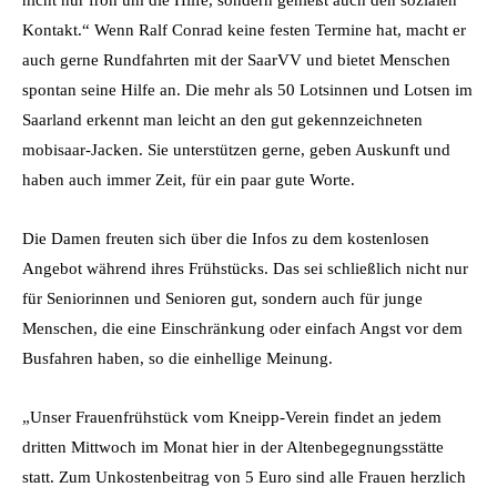
Kontakt.“ Wenn Ralf Conrad keine festen Termine hat, macht er
auch gerne Rundfahrten mit der SaarVV und bietet Menschen
spontan seine Hilfe an. Die mehr als 50 Lotsinnen und Lotsen im
Saarland erkennt man leicht an den gut gekennzeichneten
mobisaar-Jacken. Sie unterstützen gerne, geben Auskunft und
haben auch immer Zeit, für ein paar gute Worte.
Die Damen freuten sich über die Infos zu dem kostenlosen
Angebot während ihres Frühstücks. Das sei schließlich nicht nur
für Seniorinnen und Senioren gut, sondern auch für junge
Menschen, die eine Einschränkung oder einfach Angst vor dem
Busfahren haben, so die einhellige Meinung.
„Unser Frauenfrühstück vom Kneipp-Verein findet an jedem
dritten Mittwoch im Monat hier in der Altenbegegnungsstätte
statt. Zum Unkostenbeitrag von 5 Euro sind alle Frauen herzlich