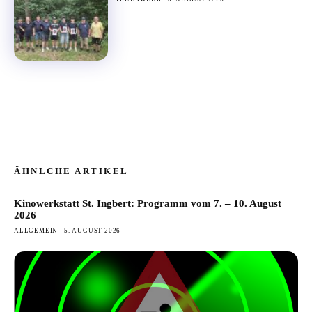
ÄHNLCHE ARTIKEL
Kinowerkstatt St. Ingbert: Programm vom 7. – 10. August
2026
ALLGEMEIN
5. AUGUST 2026