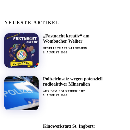
NEUESTE ARTIKEL
„Fastnacht kreativ“ am
Wombacher Weiher
GESELLSCHAFT/ALLGEMEIN
6. AUGUST 2026
Polizeieinsatz wegen potenziell
radioaktiver Mineralien
AUS DEM POLIZEIBERICHT
5. AUGUST 2026
Kinowerkstatt St. Ingbert: