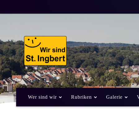
Wer sind wir
Rubriken
Galerie