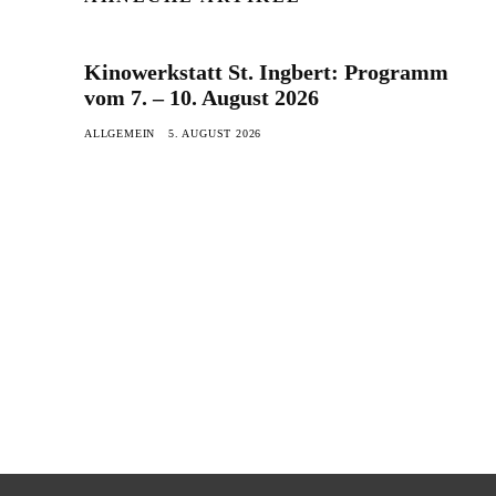
Kinowerkstatt St. Ingbert: Programm
vom 7. – 10. August 2026
ALLGEMEIN
5. AUGUST 2026