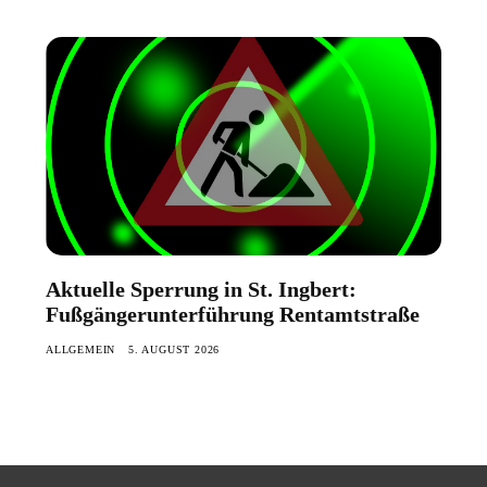
Aktuelle Sperrung in St. Ingbert:
Fußgängerunterführung Rentamtstraße
ALLGEMEIN
5. AUGUST 2026