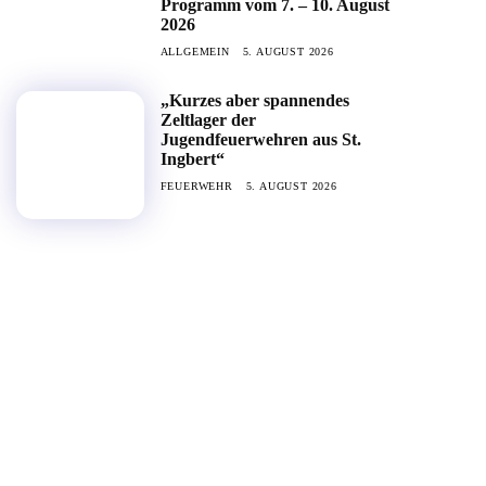
Programm vom 7. – 10. August
2026
ALLGEMEIN
5. AUGUST 2026
„Kurzes aber spannendes
Zeltlager der
Jugendfeuerwehren aus St.
Ingbert“
FEUERWEHR
5. AUGUST 2026