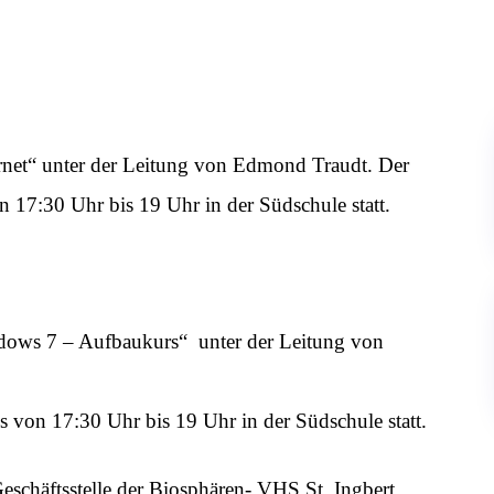
ernet“ unter der Leitung von Edmond Traudt. Der
 17:30 Uhr bis 19 Uhr in der Südschule statt.
ndows 7 – Aufbaukurs“ unter der Leitung von
 von 17:30 Uhr bis 19 Uhr in der Südschule statt.
schäftsstelle der Biosphären- VHS St. Ingbert,