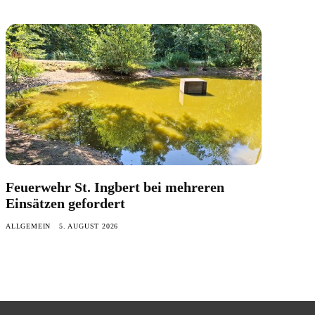
Feuerwehr St. Ingbert bei mehreren
Einsätzen gefordert
ALLGEMEIN
5. AUGUST 2026