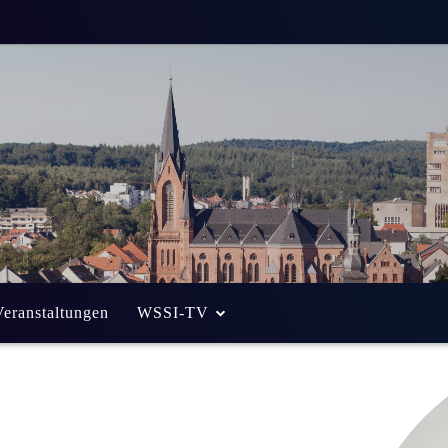
Veranstaltungen
WSSI-TV