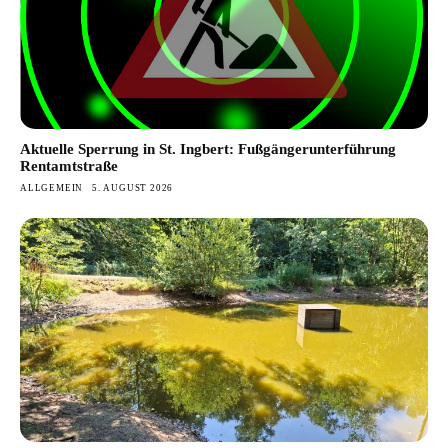
Aktuelle Sperrung in St. Ingbert: Fußgängerunterführung
Rentamtstraße
ALLGEMEIN
5. AUGUST 2026