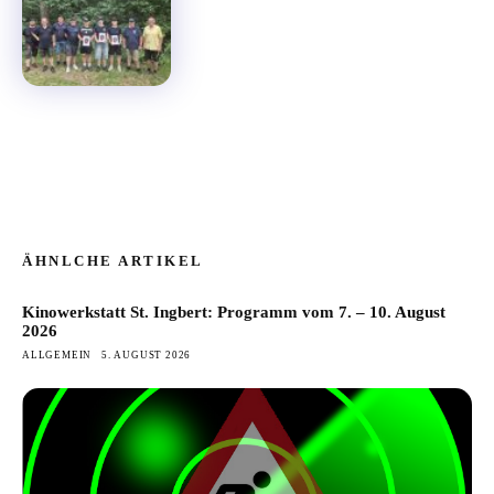
ÄHNLCHE ARTIKEL
Kinowerkstatt St. Ingbert: Programm vom 7. – 10. August
2026
ALLGEMEIN
5. AUGUST 2026