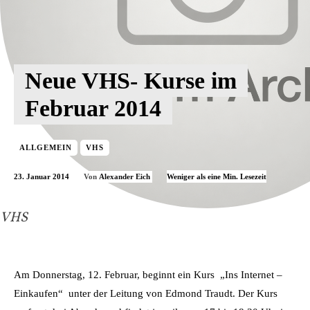
Neue VHS- Kurse im
Februar 2014
ALLGEMEIN
VHS
23. Januar 2014
Weniger als eine
Min. Lesezeit
Von
Alexander Eich
VHS
Am Donnerstag, 12. Februar, beginnt ein Kurs „Ins Internet –
Einkaufen“ unter der Leitung von Edmond Traudt. Der Kurs