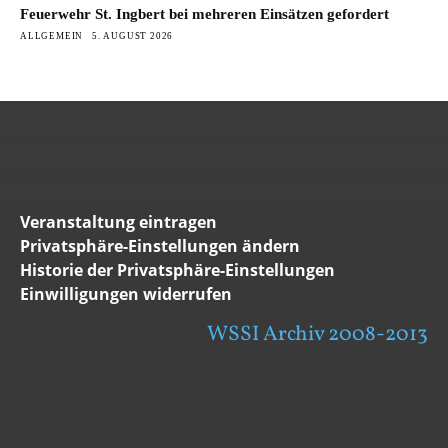
Feuerwehr St. Ingbert bei mehreren Einsätzen gefordert
ALLGEMEIN
5. AUGUST 2026
Veranstaltung eintragen
Privatsphäre-Einstellungen ändern
Historie der Privatsphäre-Einstellungen
Einwilligungen widerrufen
WSSI Archiv 2008-2013