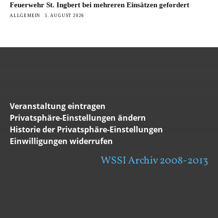
Feuerwehr St. Ingbert bei mehreren Einsätzen gefordert
ALLGEMEIN
5. AUGUST 2026
Veranstaltung eintragen
Privatsphäre-Einstellungen ändern
Historie der Privatsphäre-Einstellungen
Einwilligungen widerrufen
WSSI Archiv 2008-2013