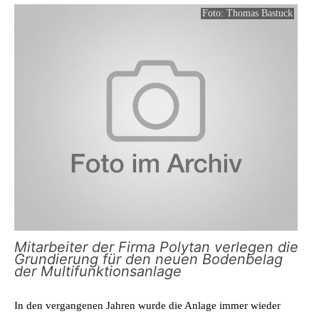
Foto: Thomas Bastuck
Mitarbeiter der Firma Polytan verlegen die
Grundierung für den neuen Bodenbelag
der Multifunktionsanlage
In den vergangenen Jahren wurde die Anlage immer wieder