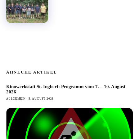
ÄHNLCHE ARTIKEL
Kinowerkstatt St. Ingbert: Programm vom 7. – 10. August
2026
ALLGEMEIN
5. AUGUST 2026