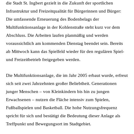
die Stadt St. Ingbert gezielt in die Zukunft der sportlichen
Infrastruktur und Freizeitqualität für Bürgerinnen und Bürger:
Die umfassende Erneuerung des Bodenbelags der
Multifunktionsanlage in der Kohlenstraße steht kurz vor dem
Abschluss. Die Arbeiten laufen planmäßig und werden
voraussichtlich am kommenden Dienstag beendet sein. Bereits
ab Mittwoch kann das Spielfeld wieder für den regulären Spiel-
und Freizeitbetrieb freigegeben werden.
Die Multifunktionsanlage, die im Jahr 2005 erbaut wurde, erfreut
sich seit zwei Jahrzehnten großer Beliebtheit. Generationen
junger Menschen – von Kleinkindern bis hin zu jungen
Erwachsenen – nutzen die Fläche intensiv zum Spielen,
Fußballspielen und Basketball. Die hohe Nutzungsfrequenz
spricht für sich und bestätigt die Bedeutung dieser Anlage als
Treffpunkt und Bewegungsort im Stadtgebiet.