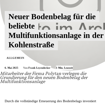
Neuer Bodenbelag für die
beliebte
Multifunktionsanlage in der
Kohlenstraße
ALLGEMEIN
6. Mai 2025
1
Min. Lesezeit
Von
Frank Leyendecker
Mitarbeiter der Firma Polytan verlegen die
Grundierung für den neuen Bodenbelag der
Multifunktionsanlage
Durch die vollständige Erneuerung des Bodenbelags investiert