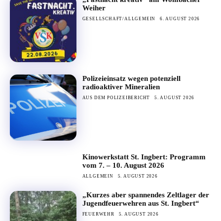
Weiher
GESELLSCHAFT/ALLGEMEIN
6. AUGUST 2026
Polizeieinsatz wegen potenziell
radioaktiver Mineralien
AUS DEM POLIZEIBERICHT
5. AUGUST 2026
Kinowerkstatt St. Ingbert: Programm
vom 7. – 10. August 2026
ALLGEMEIN
5. AUGUST 2026
„Kurzes aber spannendes Zeltlager der
Jugendfeuerwehren aus St. Ingbert“
FEUERWEHR
5. AUGUST 2026