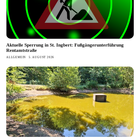
Aktuelle Sperrung in St. Ingbert: Fußgängerunterführung
Rentamtstraße
ALLGEMEIN
5. AUGUST 2026