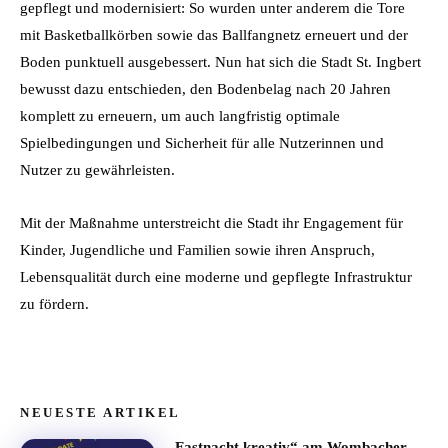
gepflegt und modernisiert: So wurden unter anderem die Tore
mit Basketballkörben sowie das Ballfangnetz erneuert und der
Boden punktuell ausgebessert. Nun hat sich die Stadt St. Ingbert
bewusst dazu entschieden, den Bodenbelag nach 20 Jahren
komplett zu erneuern, um auch langfristig optimale
Spielbedingungen und Sicherheit für alle Nutzerinnen und
Nutzer zu gewährleisten.
Mit der Maßnahme unterstreicht die Stadt ihr Engagement für
Kinder, Jugendliche und Familien sowie ihren Anspruch,
Lebensqualität durch eine moderne und gepflegte Infrastruktur
zu fördern.
NEUESTE ARTIKEL
„Fastnacht kreativ“ am Wombacher