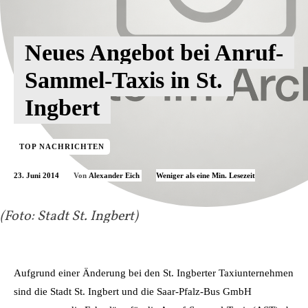
Neues Angebot bei Anruf-
Sammel-Taxis in St.
Ingbert
TOP NACHRICHTEN
23. Juni 2014
Weniger als eine
Min. Lesezeit
Von
Alexander Eich
(Foto: Stadt St. Ingbert)
Aufgrund einer Änderung bei den St. Ingberter Taxiunternehmen
sind die Stadt St. Ingbert und die Saar-Pfalz-Bus GmbH