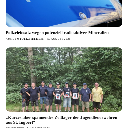
Polizeieinsatz wegen potenziell radioaktiver Mineralien
AUS DEM POLIZEIBERICHT
5. AUGUST 2026
„Kurzes aber spannendes Zeltlager der Jugendfeuerwehren
aus St. Ingbert“