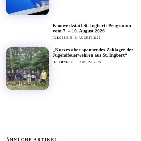
Kinowerkstatt St. Ingbert: Programm
vom 7. – 10. August 2026
ALLGEMEIN
5. AUGUST 2026
„Kurzes aber spannendes Zeltlager der
Jugendfeuerwehren aus St. Ingbert“
FEUERWEHR
5. AUGUST 2026
ÄHNLCHE ARTIKEL