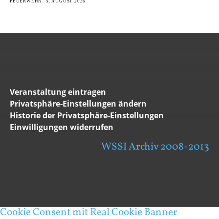
FEUERWEHR
5. AUGUST 2026
Veranstaltung eintragen
Privatsphäre-Einstellungen ändern
Historie der Privatsphäre-Einstellungen
Einwilligungen widerrufen
WSSI Archiv 2008-2013
Cookie Consent mit Real Cookie Banner