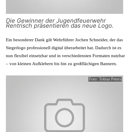
Die Gewinner der Jugendfeuerwehr
Rentrisch präsentieren das neue Logo.
Ein besonderer Dank gilt Wehrführer Jochen Schneider, der das
Siegerlogo professionell digital überarbeitet hat. Dadurch ist es
nun flexibel einsetzbar und in verschiedensten Formaten nutzbar
– von kleinen Aufklebern bis hin zu großflächigen Bannern.
Foto: Tobias Peters