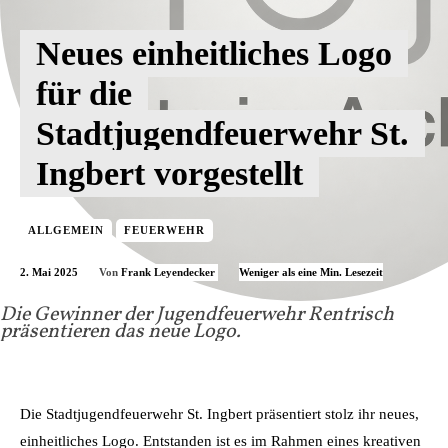
Neues einheitliches Logo
für die
Stadtjugendfeuerwehr St.
Ingbert vorgestellt
ALLGEMEIN
FEUERWEHR
2. Mai 2025
Weniger als eine
Min. Lesezeit
Von
Frank Leyendecker
Die Gewinner der Jugendfeuerwehr Rentrisch
präsentieren das neue Logo.
Die Stadtjugendfeuerwehr St. Ingbert präsentiert stolz ihr neues,
einheitliches Logo. Entstanden ist es im Rahmen eines kreativen