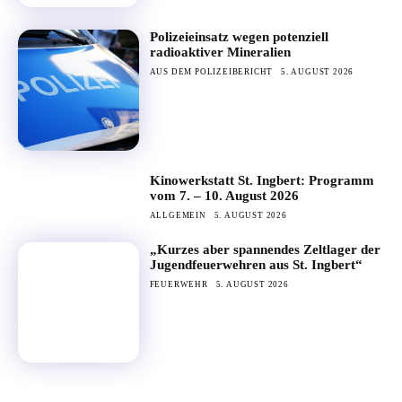
Polizeieinsatz wegen potenziell
radioaktiver Mineralien
AUS DEM POLIZEIBERICHT
5. AUGUST 2026
Kinowerkstatt St. Ingbert: Programm
vom 7. – 10. August 2026
ALLGEMEIN
5. AUGUST 2026
„Kurzes aber spannendes Zeltlager der
Jugendfeuerwehren aus St. Ingbert“
FEUERWEHR
5. AUGUST 2026