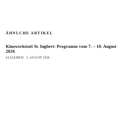
ÄHNLCHE ARTIKEL
Kinowerkstatt St. Ingbert: Programm vom 7. – 10. August
2026
ALLGEMEIN
5. AUGUST 2026