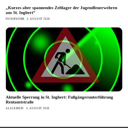
„Kurzes aber spannendes Zeltlager der Jugendfeuerwehren
aus St. Ingbert“
FEUERWEHR
5. AUGUST 2026
Aktuelle Sperrung in St. Ingbert: Fußgängerunterführung
Rentamtstraße
ALLGEMEIN
5. AUGUST 2026