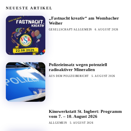
NEUESTE ARTIKEL
„Fastnacht kreativ“ am Wombacher
Weiher
GESELLSCHAFT/ALLGEMEIN
6. AUGUST 2026
Polizeieinsatz wegen potenziell
radioaktiver Mineralien
AUS DEM POLIZEIBERICHT
5. AUGUST 2026
Kinowerkstatt St. Ingbert: Programm
vom 7. – 10. August 2026
ALLGEMEIN
5. AUGUST 2026