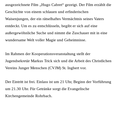
ausgezeichnete Film „Hugo Cabret“ gezeigt. Der Film erzählt die
Geschichte von einem schlauen und erfinderischen
Waisenjungen, der ein rätselhaftes Vermächtnis seines Vaters
entdeckt. Um es zu entschlüsseln, begibt er sich auf eine
außergewöhnliche Suche und nimmt die Zuschauer mit in eine
wundersame Welt voller Magie und Geheimnisse.
Im Rahmen der Kooperationsveranstaltung stellt der
Jugendsekretär Markus Trick sich und die Arbeit des Christlichen
Vereins Junger Menschen (CVJM) St. Ingbert vor.
Der Eintritt ist frei. Einlass ist um 21 Uhr, Beginn der Vorführung
um 21.30 Uhr. Für Getränke sorgt die Evangelische
Kirchengemeinde Rohrbach.