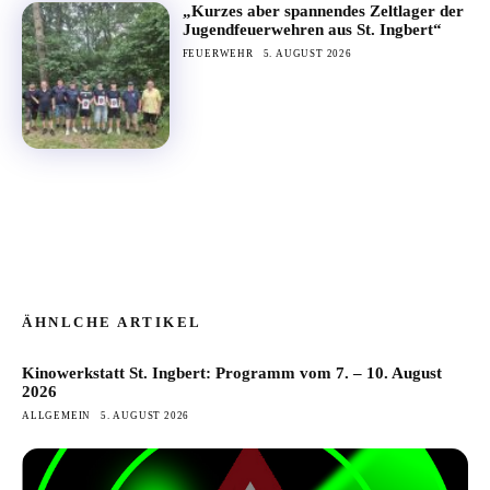
„Kurzes aber spannendes Zeltlager der
Jugendfeuerwehren aus St. Ingbert“
FEUERWEHR
5. AUGUST 2026
ÄHNLCHE ARTIKEL
Kinowerkstatt St. Ingbert: Programm vom 7. – 10. August
2026
ALLGEMEIN
5. AUGUST 2026