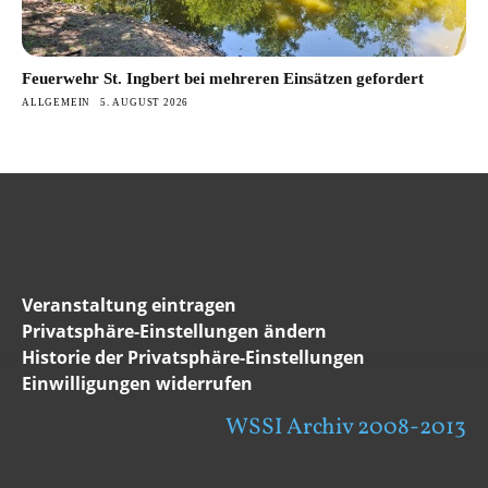
Feuerwehr St. Ingbert bei mehreren Einsätzen gefordert
ALLGEMEIN
5. AUGUST 2026
Veranstaltung eintragen
Privatsphäre-Einstellungen ändern
Historie der Privatsphäre-Einstellungen
Einwilligungen widerrufen
WSSI Archiv 2008-2013