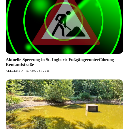
Aktuelle Sperrung in St. Ingbert: Fußgängerunterführung
Rentamtstraße
ALLGEMEIN
5. AUGUST 2026