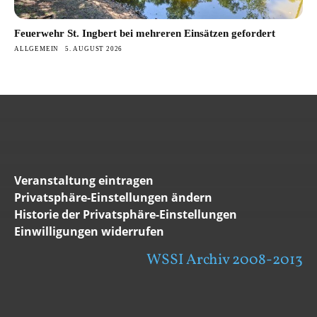
Feuerwehr St. Ingbert bei mehreren Einsätzen gefordert
ALLGEMEIN
5. AUGUST 2026
Veranstaltung eintragen
Privatsphäre-Einstellungen ändern
Historie der Privatsphäre-Einstellungen
Einwilligungen widerrufen
WSSI Archiv 2008-2013