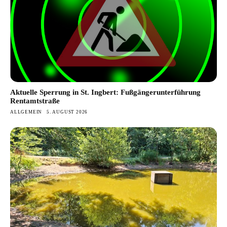
Aktuelle Sperrung in St. Ingbert: Fußgängerunterführung
Rentamtstraße
ALLGEMEIN
5. AUGUST 2026