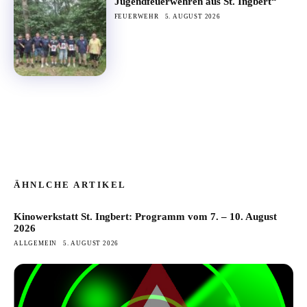
Jugendfeuerwehren aus St. Ingbert“
FEUERWEHR
5. AUGUST 2026
ÄHNLCHE ARTIKEL
Kinowerkstatt St. Ingbert: Programm vom 7. – 10. August
2026
ALLGEMEIN
5. AUGUST 2026