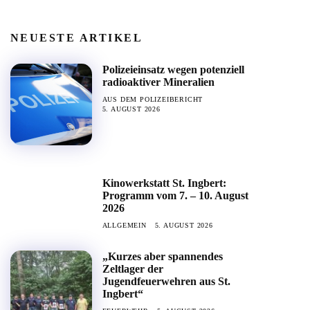
NEUESTE ARTIKEL
Polizeieinsatz wegen potenziell
radioaktiver Mineralien
AUS DEM POLIZEIBERICHT
5. AUGUST 2026
Kinowerkstatt St. Ingbert:
Programm vom 7. – 10. August
2026
ALLGEMEIN
5. AUGUST 2026
„Kurzes aber spannendes
Zeltlager der
Jugendfeuerwehren aus St.
Ingbert“