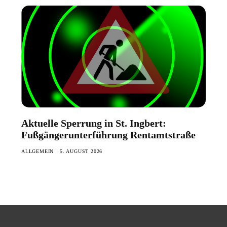
Aktuelle Sperrung in St. Ingbert:
Fußgängerunterführung Rentamtstraße
ALLGEMEIN
5. AUGUST 2026