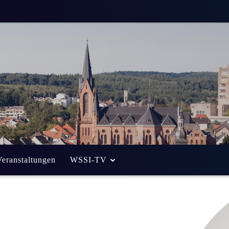
Veranstaltungen
WSSI-TV