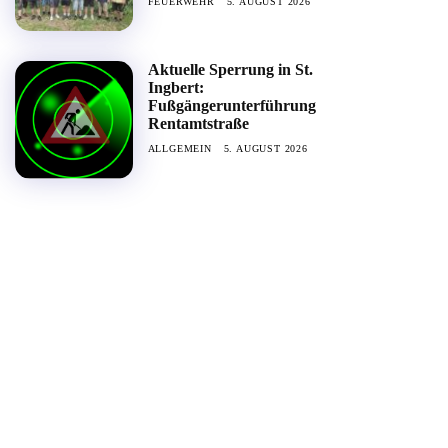
FEUERWEHR
5. AUGUST 2026
Aktuelle Sperrung in St.
Ingbert:
Fußgängerunterführung
Rentamtstraße
ALLGEMEIN
5. AUGUST 2026