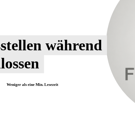
stellen während
lossen
Weniger als eine
Min. Lesezeit