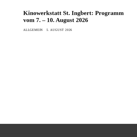
Kinowerkstatt St. Ingbert: Programm
vom 7. – 10. August 2026
ALLGEMEIN
5. AUGUST 2026