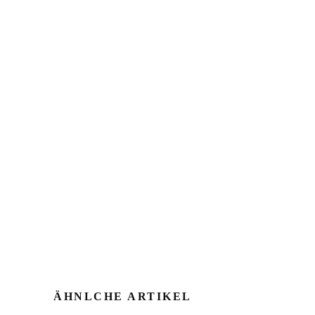
ÄHNLCHE ARTIKEL