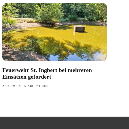
Feuerwehr St. Ingbert bei mehreren
Einsätzen gefordert
ALLGEMEIN
5. AUGUST 2026