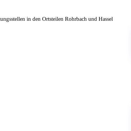
ungsstellen in den Ortsteilen Rohrbach und Hassel