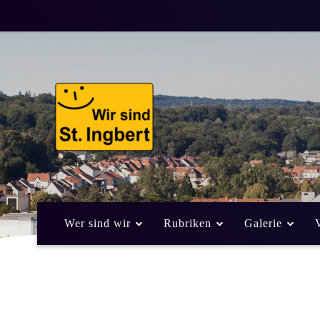
Wer sind wir
Rubriken
Galerie