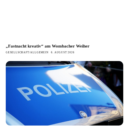
„Fastnacht kreativ“ am Wombacher Weiher
GESELLSCHAFT/ALLGEMEIN
6. AUGUST 2026