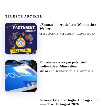
NEUESTE ARTIKEL
„Fastnacht kreativ“ am Wombacher
Weiher
GESELLSCHAFT/ALLGEMEIN
6. AUGUST 2026
Polizeieinsatz wegen potenziell
radioaktiver Mineralien
AUS DEM POLIZEIBERICHT
5. AUGUST 2026
Kinowerkstatt St. Ingbert: Programm
vom 7. – 10. August 2026