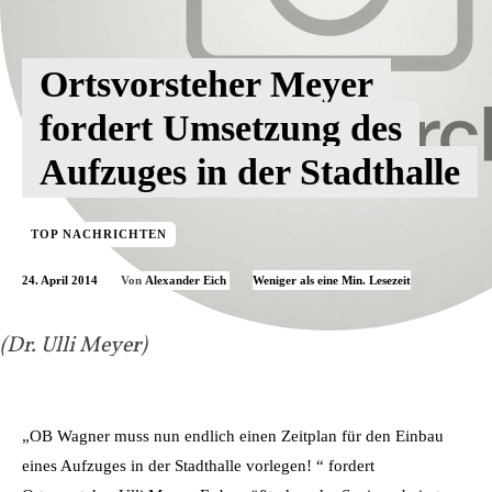
Ortsvorsteher Meyer
fordert Umsetzung des
Aufzuges in der Stadthalle
TOP NACHRICHTEN
24. April 2014
Weniger als eine
Min. Lesezeit
Von
Alexander Eich
(Dr. Ulli Meyer)
„OB Wagner muss nun endlich einen Zeitplan für den Einbau
eines Aufzuges in der Stadthalle vorlegen! “ fordert