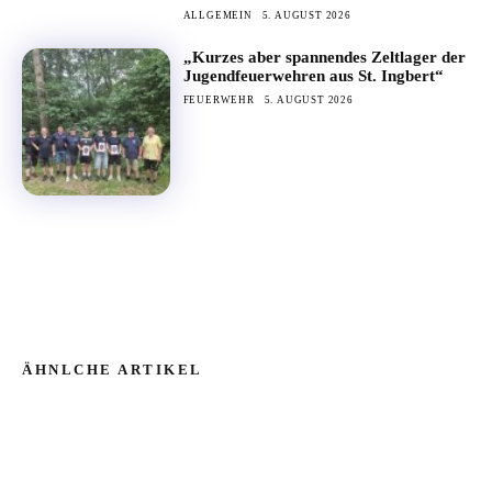
ALLGEMEIN
5. AUGUST 2026
„Kurzes aber spannendes Zeltlager der
Jugendfeuerwehren aus St. Ingbert“
FEUERWEHR
5. AUGUST 2026
ÄHNLCHE ARTIKEL