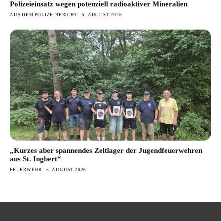
Polizeieinsatz wegen potenziell radioaktiver Mineralien
AUS DEM POLIZEIBERICHT
5. AUGUST 2026
„Kurzes aber spannendes Zeltlager der Jugendfeuerwehren
aus St. Ingbert“
FEUERWEHR
5. AUGUST 2026