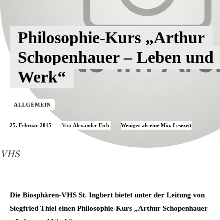
Philosophie-Kurs „Arthur
Schopenhauer – Leben und
Werk“
ALLGEMEIN
25. Februar 2015
Weniger als eine
Min. Lesezeit
Von
Alexander Eich
VHS
Die Biosphären-VHS St. Ingbert bietet unter der Leitung von
Siegfried Thiel einen Philosophie-Kurs „Arthur Schopenhauer