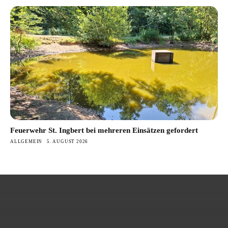
Feuerwehr St. Ingbert bei mehreren Einsätzen gefordert
ALLGEMEIN
5. AUGUST 2026