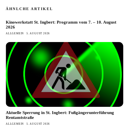
ÄHNLCHE ARTIKEL
Kinowerkstatt St. Ingbert: Programm vom 7. – 10. August
2026
ALLGEMEIN
5. AUGUST 2026
Aktuelle Sperrung in St. Ingbert: Fußgängerunterführung
Rentamtstraße
ALLGEMEIN
5. AUGUST 2026