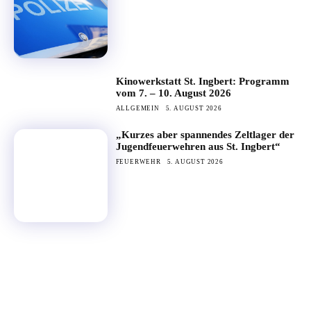
Kinowerkstatt St. Ingbert: Programm
vom 7. – 10. August 2026
ALLGEMEIN
5. AUGUST 2026
„Kurzes aber spannendes Zeltlager der
Jugendfeuerwehren aus St. Ingbert“
FEUERWEHR
5. AUGUST 2026