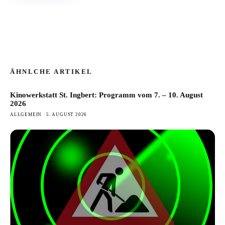
ÄHNLCHE ARTIKEL
Kinowerkstatt St. Ingbert: Programm vom 7. – 10. August
2026
ALLGEMEIN
5. AUGUST 2026