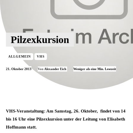
Pilzexkursion
ALLGEMEIN
VHS
21. Oktober 2013
Weniger als eine
Min. Lesezeit
Von
Alexander Eich
VHS-Veranstaltung: Am Samstag, 26. Oktober, findet von 14
bis 16 Uhr eine Pilzexkursion unter der Leitung von Elisabeth
Hoffmann statt.