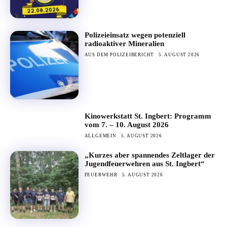
Polizeieinsatz wegen potenziell
radioaktiver Mineralien
AUS DEM POLIZEIBERICHT
5. AUGUST 2026
Kinowerkstatt St. Ingbert: Programm
vom 7. – 10. August 2026
ALLGEMEIN
5. AUGUST 2026
„Kurzes aber spannendes Zeltlager der
Jugendfeuerwehren aus St. Ingbert“
FEUERWEHR
5. AUGUST 2026