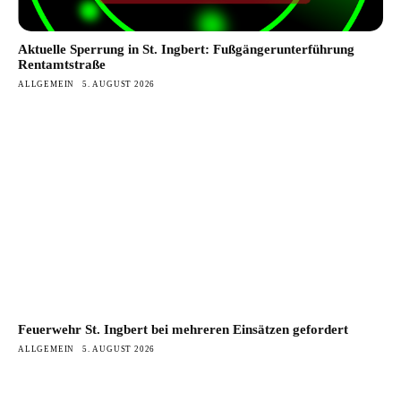
Aktuelle Sperrung in St. Ingbert: Fußgängerunterführung
Rentamtstraße
ALLGEMEIN
5. AUGUST 2026
Feuerwehr St. Ingbert bei mehreren Einsätzen gefordert
ALLGEMEIN
5. AUGUST 2026