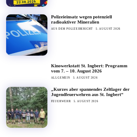
Polizeieinsatz wegen potenziell
radioaktiver Mineralien
AUS DEM POLIZEIBERICHT
5. AUGUST 2026
Kinowerkstatt St. Ingbert: Programm
vom 7. – 10. August 2026
ALLGEMEIN
5. AUGUST 2026
„Kurzes aber spannendes Zeltlager der
Jugendfeuerwehren aus St. Ingbert“
FEUERWEHR
5. AUGUST 2026