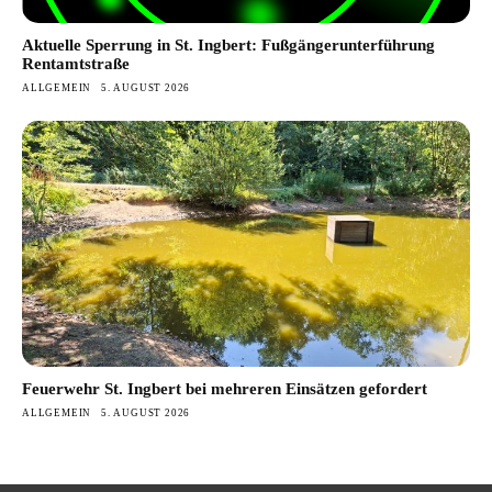
Aktuelle Sperrung in St. Ingbert: Fußgängerunterführung
Rentamtstraße
ALLGEMEIN
5. AUGUST 2026
Feuerwehr St. Ingbert bei mehreren Einsätzen gefordert
ALLGEMEIN
5. AUGUST 2026