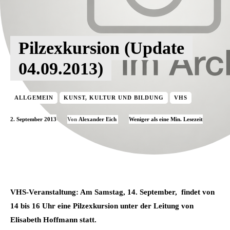
Pilzexkursion (Update
04.09.2013)
ALLGEMEIN
KUNST, KULTUR UND BILDUNG
VHS
2. September 2013
Weniger als eine
Min. Lesezeit
Von
Alexander Eich
VHS-Veranstaltung: Am Samstag, 14. September, findet von
14 bis 16 Uhr eine Pilzexkursion unter der Leitung von
Elisabeth Hoffmann statt.