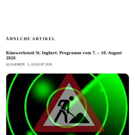
ÄHNLCHE ARTIKEL
Kinowerkstatt St. Ingbert: Programm vom 7. – 10. August
2026
ALLGEMEIN
5. AUGUST 2026