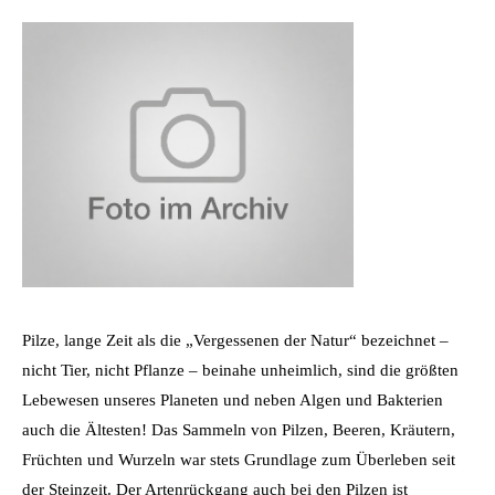
Pilze, lange Zeit als die „Vergessenen der Natur“ bezeichnet –
nicht Tier, nicht Pflanze – beinahe unheimlich, sind die größten
Lebewesen unseres Planeten und neben Algen und Bakterien
auch die Ältesten! Das Sammeln von Pilzen, Beeren, Kräutern,
Früchten und Wurzeln war stets Grundlage zum Überleben seit
der Steinzeit. Der Artenrückgang auch bei den Pilzen ist