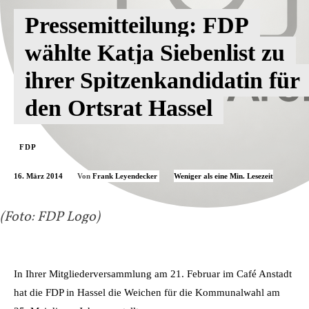
Pressemitteilung: FDP
wählte Katja Siebenlist zu
ihrer Spitzenkandidatin für
den Ortsrat Hassel
FDP
16. März 2014
Weniger als eine
Min. Lesezeit
Von
Frank Leyendecker
(Foto: FDP Logo)
In Ihrer Mitgliederversammlung am 21. Februar im Café Anstadt
hat die FDP in Hassel die Weichen für die Kommunalwahl am