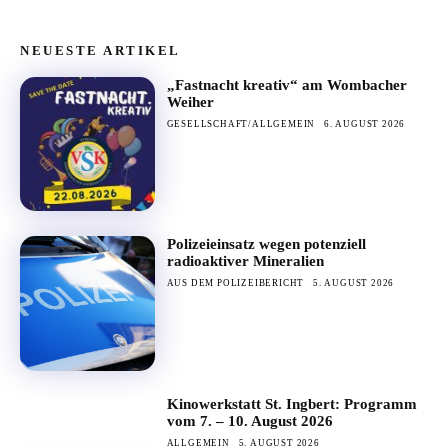
NEUESTE ARTIKEL
„Fastnacht kreativ“ am Wombacher
Weiher
GESELLSCHAFT/ALLGEMEIN
6. AUGUST 2026
Polizeieinsatz wegen potenziell
radioaktiver Mineralien
AUS DEM POLIZEIBERICHT
5. AUGUST 2026
Kinowerkstatt St. Ingbert: Programm
vom 7. – 10. August 2026
ALLGEMEIN
5. AUGUST 2026