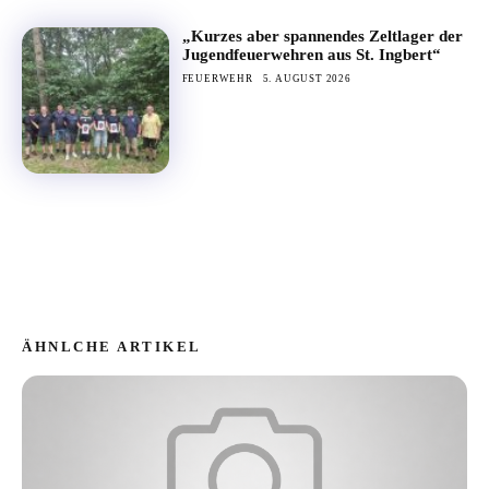
„Kurzes aber spannendes Zeltlager der
Jugendfeuerwehren aus St. Ingbert“
FEUERWEHR
5. AUGUST 2026
ÄHNLCHE ARTIKEL