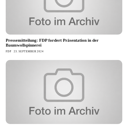
Pressemitteilung: FDP fordert Präsentation in der
Baumwollspinnerei
FDP
23. SEPTEMBER 2024