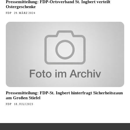
Pressemitteilung: FDP-Ortsverband St. Ingbert verteilt
Ostergeschenke
FDP
29. MÄRZ 2024
Pressemitteilung: FDP-St. Ingbert hinterfragt Sicherheitszaun
am Großen Stiefel
FDP
18. JULI 2023