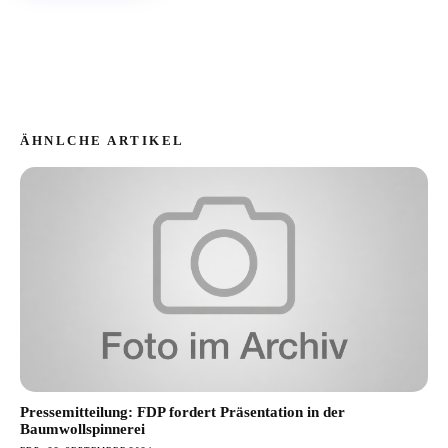
ÄHNLCHE ARTIKEL
Pressemitteilung: FDP fordert Präsentation in der
Baumwollspinnerei