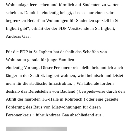
Wohnanlage leer stehen und förmlich auf Studenten zu warten
scheinen. Damit ist eindeutig belegt, dass es nur einen sehr
begrenzten Bedarf an Wohnungen für Studenten speziell in St.
Ingbert gibt“, erklärt der der FDP-Vorsitzende in St. Ingbert,
Andreas Gaa.
Für die FDP in St. Ingbert hat deshalb das Schaffen von
Wohnraum gerade für junge Familien
eindeutig Vorrang. Dieser Personenkreis bleibt bekanntlich auch
länger in der Stadt St. Ingbert wohnen, wird heimisch und leistet
mehr für die städtische Infrastruktur. „ Wir Liberale fordern
deshalb das Bereitstellen von Bauland ( beispielsweise durch den
Abriß der maroden TG-Halle in Rohrbach ) oder eine gezielte
Förderung des Baus von Mietwohnungen für diesen
Personenkreis “ führt Andreas Gaa abschließend aus..