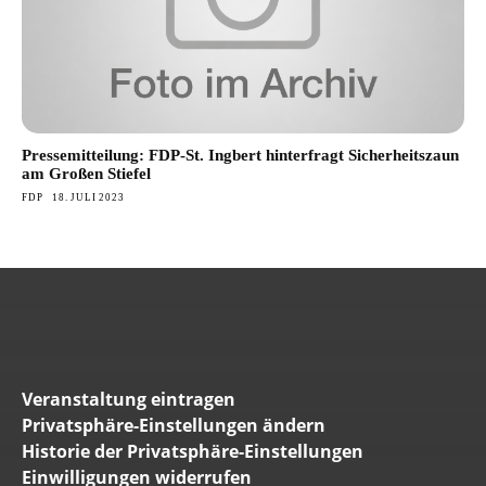
Pressemitteilung: FDP-St. Ingbert hinterfragt Sicherheitszaun
am Großen Stiefel
FDP
18. JULI 2023
Veranstaltung eintragen
Privatsphäre-Einstellungen ändern
Historie der Privatsphäre-Einstellungen
Einwilligungen widerrufen