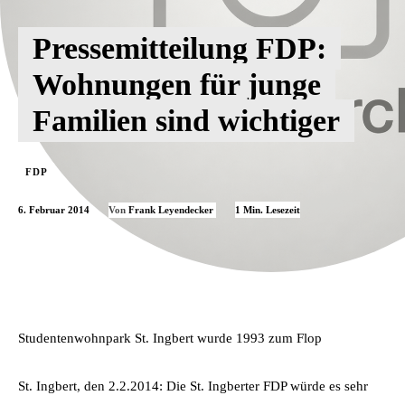
Pressemitteilung FDP:
Wohnungen für junge
Familien sind wichtiger
FDP
6. Februar 2014
1
Min. Lesezeit
Von
Frank Leyendecker
Studentenwohnpark St. Ingbert wurde 1993 zum Flop
St. Ingbert, den 2.2.2014: Die St. Ingberter FDP würde es sehr