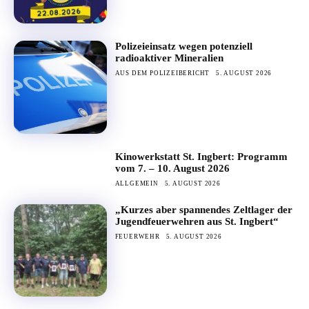
Polizeieinsatz wegen potenziell
radioaktiver Mineralien
AUS DEM POLIZEIBERICHT
5. AUGUST 2026
Kinowerkstatt St. Ingbert: Programm
vom 7. – 10. August 2026
ALLGEMEIN
5. AUGUST 2026
„Kurzes aber spannendes Zeltlager der
Jugendfeuerwehren aus St. Ingbert“
FEUERWEHR
5. AUGUST 2026