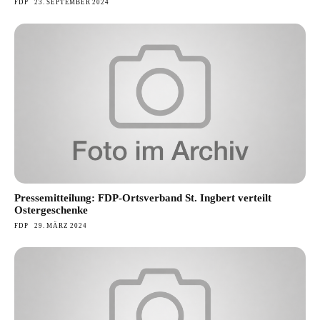
FDP
23. SEPTEMBER 2024
Pressemitteilung: FDP-Ortsverband St. Ingbert verteilt
Ostergeschenke
FDP
29. MÄRZ 2024