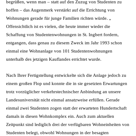
begrüßen, wenn man – statt auf den Zuzug von Studenten zu
hoffen – das Augenmerk verstärkt auf die Errichtung von
Wohnungen gerade für junge Familien richten würde. „
Offensichtlich ist es vielen, die heute immer wieder die
Schaffung von Studentenwohnungen in St. Ingbert fordern,
entgangen, dass genau zu diesem Zweck im Jahr 1993 schon
einmal eine Wohnanlage von 101 Studentenwohnungen
unterhalb des jetzigen Kauflandes errichtet wurde.
Nach Ihrer Fertigstellung entwickelte sich die Anlage jedoch zu
einem großen Flop und konnte die in sie gesetzten Erwartungen
trotz vorzüglicher verkehrstechnischer Anbindung an unsere
Landesuniversität nicht einmal ansatzweise erfüllen. Gerade
einmal zwei Studenten zogen statt der erwarteten Hundertschaft
damals in diesen Wohnkomplex ein. Auch zum aktuellen
Zeitpunkt sind lediglich drei der verfügbaren Wohneinheiten von
Studenten belegt, obwohl Wohnungen in der besagten