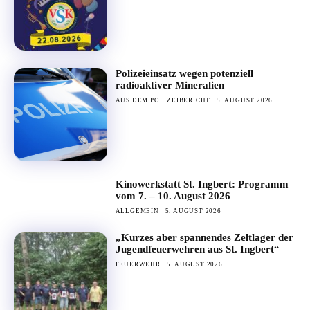
Polizeieinsatz wegen potenziell
radioaktiver Mineralien
AUS DEM POLIZEIBERICHT
5. AUGUST 2026
Kinowerkstatt St. Ingbert: Programm
vom 7. – 10. August 2026
ALLGEMEIN
5. AUGUST 2026
„Kurzes aber spannendes Zeltlager der
Jugendfeuerwehren aus St. Ingbert“
FEUERWEHR
5. AUGUST 2026