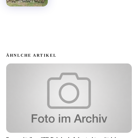
ÄHNLCHE ARTIKEL