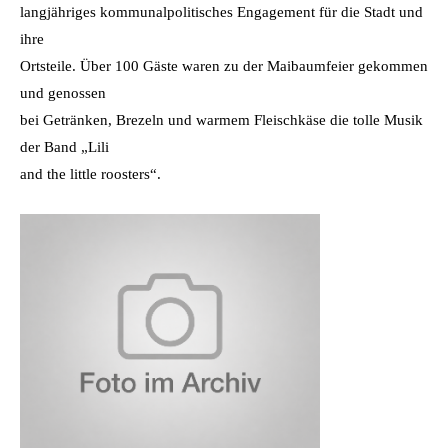
langjähriges kommunalpolitisches Engagement für die Stadt und
ihre
Ortsteile. Über 100 Gäste waren zu der Maibaumfeier gekommen
und genossen
bei Getränken, Brezeln und warmem Fleischkäse die tolle Musik
der Band „Lili
and the little roosters“.