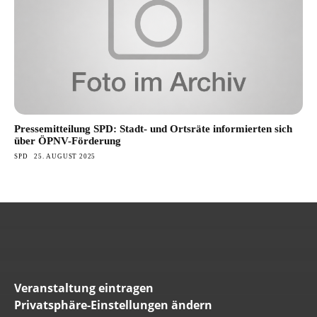
Pressemitteilung SPD: Stadt- und Ortsräte informierten sich
über ÖPNV-Förderung
SPD
25. AUGUST 2025
Veranstaltung eintragen
Privatsphäre-Einstellungen ändern