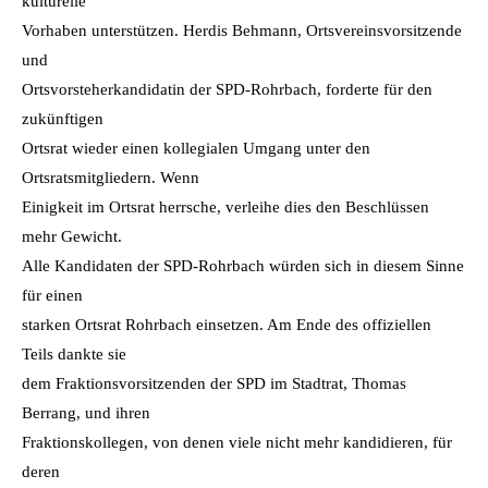
kulturelle
Vorhaben unterstützen. Herdis Behmann, Ortsvereinsvorsitzende
und
Ortsvorsteherkandidatin der SPD-Rohrbach, forderte für den
zukünftigen
Ortsrat wieder einen kollegialen Umgang unter den
Ortsratsmitgliedern. Wenn
Einigkeit im Ortsrat herrsche, verleihe dies den Beschlüssen
mehr Gewicht.
Alle Kandidaten der SPD-Rohrbach würden sich in diesem Sinne
für einen
starken Ortsrat Rohrbach einsetzen. Am Ende des offiziellen
Teils dankte sie
dem Fraktionsvorsitzenden der SPD im Stadtrat, Thomas
Berrang, und ihren
Fraktionskollegen, von denen viele nicht mehr kandidieren, für
deren