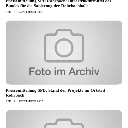
Pressemitteilung SPD Rohrbach: Infrastrukturmittel des
Bundes für die Sanierung der Rohrbachhalle
SPD
21. SEPTEMBER 2025
Pressemitteilung SPD: Stand der Projekte im Ortsteil
Rohrbach
SPD
21. SEPTEMBER 2025