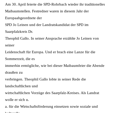
Am 30. April feierte die SPD-Rohrbach wieder ihr traditionelles
Maibaumstellen. Festredner waren in diesem Jahr der
Europaabgeordnete der
SPD Jo Leinen und der Landratskandidat der SPD im
Saarpfalzkreis Dr.
Theophil Gallo. In seiner Ansprache erzählte Jo Leinen von
seiner
Leidenschaft für Europa. Und er brach eine Lanze für die
Sommerzeit, die es
immerhin ermögliche, wie bei dieser Maibaumfeier die Abende
draußen zu
verbringen. Theophil Gallo lobte in seiner Rede die
landschaftlichen und
wirtschaftlichen Vorzüge des Saarpfalz-Kreises. Als Landrat
wolle er sich u.
a. für die Wirtschaftsförderung einsetzen sowie soziale und