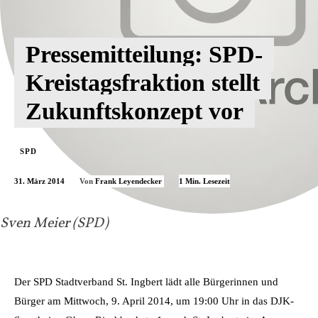
Pressemitteilung: SPD-
Kreistagsfraktion stellt
Zukunftskonzept vor
SPD
31. März 2014
1
Min. Lesezeit
Von
Frank Leyendecker
Sven Meier (SPD)
Der SPD Stadtverband St. Ingbert lädt alle Bürgerinnen und
Bürger am Mittwoch, 9. April 2014, um 19:00 Uhr in das DJK-