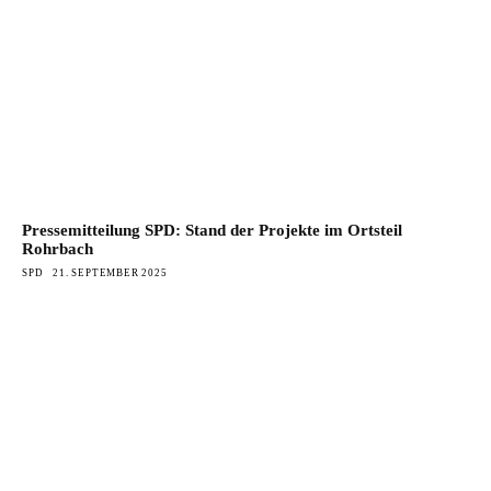
Pressemitteilung SPD: Stand der Projekte im Ortsteil
Rohrbach
SPD
21. SEPTEMBER 2025