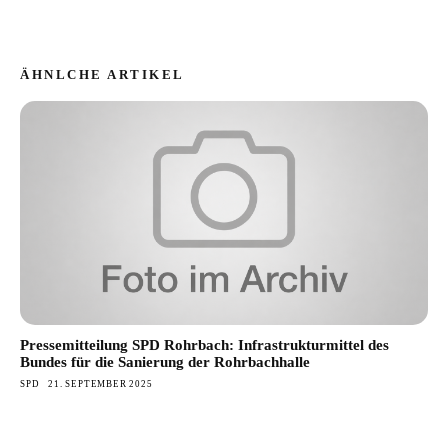
ÄHNLCHE ARTIKEL
Pressemitteilung SPD Rohrbach: Infrastrukturmittel des
Bundes für die Sanierung der Rohrbachhalle
SPD
21. SEPTEMBER 2025