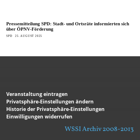
Pressemitteilung SPD: Stadt- und Ortsräte informierten sich
über ÖPNV-Förderung
SPD
25. AUGUST 2025
Veranstaltung eintragen
Privatsphäre-Einstellungen ändern
Historie der Privatsphäre-Einstellungen
Einwilligungen widerrufen
WSSI Archiv 2008-2013