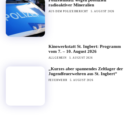
Polizeieinsatz wegen potenziell
radioaktiver Mineralien
AUS DEM POLIZEIBERICHT
5. AUGUST 2026
Kinowerkstatt St. Ingbert: Programm
vom 7. – 10. August 2026
ALLGEMEIN
5. AUGUST 2026
„Kurzes aber spannendes Zeltlager der
Jugendfeuerwehren aus St. Ingbert“
FEUERWEHR
5. AUGUST 2026