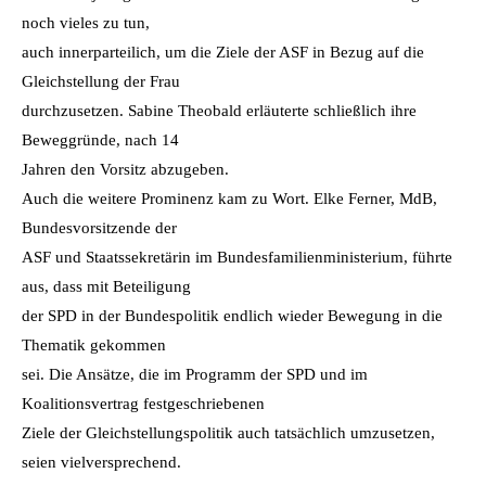
noch vieles zu tun,
auch innerparteilich, um die Ziele der ASF in Bezug auf die
Gleichstellung der Frau
durchzusetzen. Sabine Theobald erläuterte schließlich ihre
Beweggründe, nach 14
Jahren den Vorsitz abzugeben.
Auch die weitere Prominenz kam zu Wort. Elke Ferner, MdB,
Bundesvorsitzende der
ASF und Staatssekretärin im Bundesfamilienministerium, führte
aus, dass mit Beteiligung
der SPD in der Bundespolitik endlich wieder Bewegung in die
Thematik gekommen
sei. Die Ansätze, die im Programm der SPD und im
Koalitionsvertrag festgeschriebenen
Ziele der Gleichstellungspolitik auch tatsächlich umzusetzen,
seien vielversprechend.