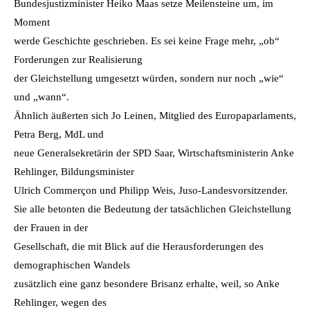
Bundesjustizminister Heiko Maas setze Meilensteine um, im
Moment
werde Geschichte geschrieben. Es sei keine Frage mehr, „ob“
Forderungen zur Realisierung
der Gleichstellung umgesetzt würden, sondern nur noch „wie“
und „wann“.
Ähnlich äußerten sich Jo Leinen, Mitglied des Europaparlaments,
Petra Berg, MdL und
neue Generalsekretärin der SPD Saar, Wirtschaftsministerin Anke
Rehlinger, Bildungsminister
Ulrich Commerçon und Philipp Weis, Juso-Landesvorsitzender.
Sie alle betonten die Bedeutung der tatsächlichen Gleichstellung
der Frauen in der
Gesellschaft, die mit Blick auf die Herausforderungen des
demographischen Wandels
zusätzlich eine ganz besondere Brisanz erhalte, weil, so Anke
Rehlinger, wegen des