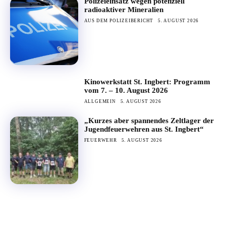
Polizeieinsatz wegen potenziell
radioaktiver Mineralien
AUS DEM POLIZEIBERICHT
5. AUGUST 2026
Kinowerkstatt St. Ingbert: Programm
vom 7. – 10. August 2026
ALLGEMEIN
5. AUGUST 2026
„Kurzes aber spannendes Zeltlager der
Jugendfeuerwehren aus St. Ingbert“
FEUERWEHR
5. AUGUST 2026