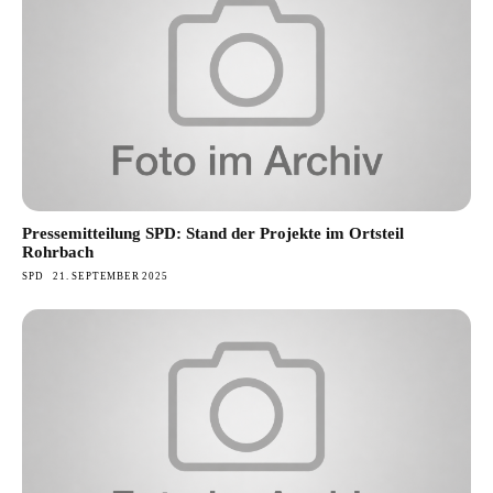
Pressemitteilung SPD: Stand der Projekte im Ortsteil
Rohrbach
SPD
21. SEPTEMBER 2025