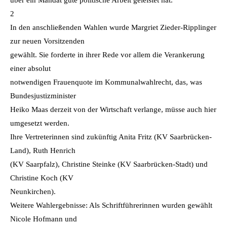
2
In den anschließenden Wahlen wurde Margriet Zieder-Ripplinger
zur neuen Vorsitzenden
gewählt. Sie forderte in ihrer Rede vor allem die Verankerung
einer absolut
notwendigen Frauenquote im Kommunalwahlrecht, das, was
Bundesjustizminister
Heiko Maas derzeit von der Wirtschaft verlange, müsse auch hier
umgesetzt werden.
Ihre Vertreterinnen sind zukünftig Anita Fritz (KV Saarbrücken-
Land), Ruth Henrich
(KV Saarpfalz), Christine Steinke (KV Saarbrücken-Stadt) und
Christine Koch (KV
Neunkirchen).
Weitere Wahlergebnisse: Als Schriftführerinnen wurden gewählt
Nicole Hofmann und