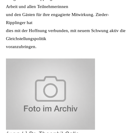
Arbeit und allen Teilnehmerinnen
und den Gästen für ihre engagierte Mitwirkung. Zieder-
Ripplinger hat
dies mit der Hoffnung verbunden, mit neuem Schwung aktiv die
Gleichstellungspolitik
voranzubringen.