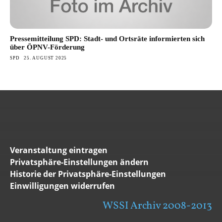
Pressemitteilung SPD: Stadt- und Ortsräte informierten sich
über ÖPNV-Förderung
SPD
25. AUGUST 2025
Veranstaltung eintragen
Privatsphäre-Einstellungen ändern
Historie der Privatsphäre-Einstellungen
Einwilligungen widerrufen
WSSI Archiv 2008-2013