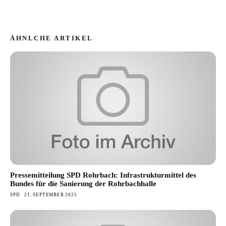
ÄHNLCHE ARTIKEL
Pressemitteilung SPD Rohrbach: Infrastrukturmittel des
Bundes für die Sanierung der Rohrbachhalle
SPD
21. SEPTEMBER 2025