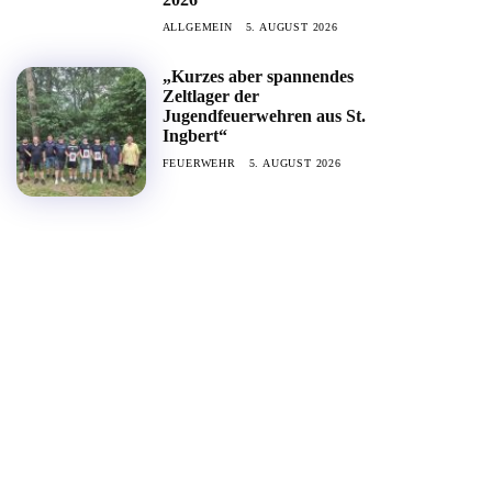
ALLGEMEIN
5. AUGUST 2026
„Kurzes aber spannendes
Zeltlager der
Jugendfeuerwehren aus St.
Ingbert“
FEUERWEHR
5. AUGUST 2026