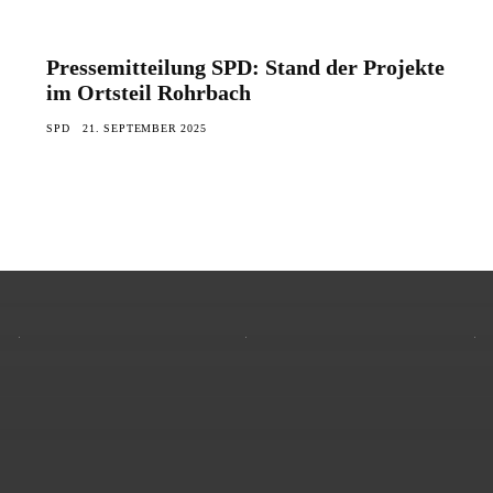
Pressemitteilung SPD: Stand der Projekte
im Ortsteil Rohrbach
SPD
21. SEPTEMBER 2025