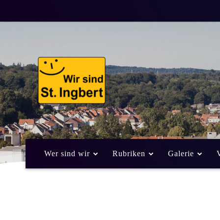
Wer sind wir
Rubriken
Galerie