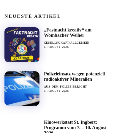
NEUESTE ARTIKEL
„Fastnacht kreativ“ am
Wombacher Weiher
GESELLSCHAFT/ALLGEMEIN
6. AUGUST 2026
Polizeieinsatz wegen potenziell
radioaktiver Mineralien
AUS DEM POLIZEIBERICHT
5. AUGUST 2026
Kinowerkstatt St. Ingbert:
Programm vom 7. – 10. August
2026