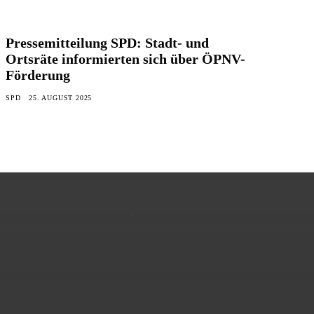
Pressemitteilung SPD: Stadt- und
Ortsräte informierten sich über ÖPNV-
Förderung
SPD
25. AUGUST 2025