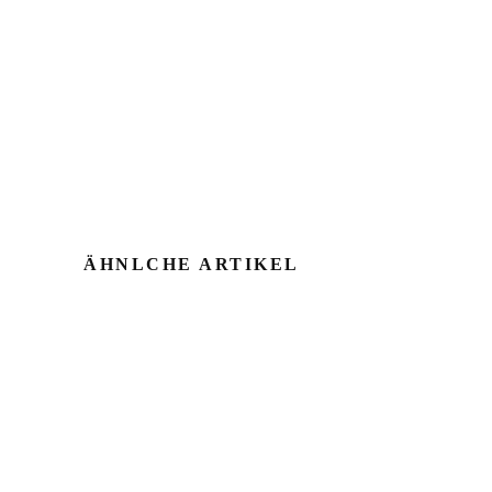
ÄHNLCHE ARTIKEL