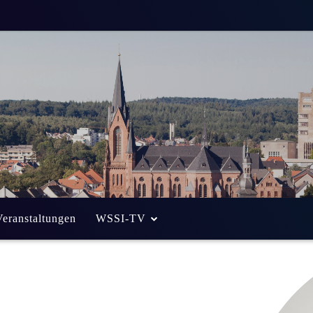
Veranstaltungen
WSSI-TV