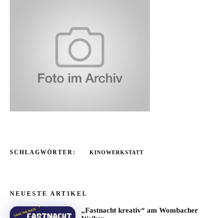
SCHLAGWÖRTER:
KINOWERKSTATT
NEUESTE ARTIKEL
„Fastnacht kreativ“ am Wombacher