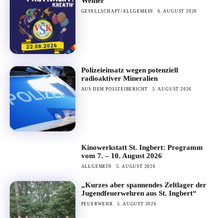
Weiher
GESELLSCHAFT/ALLGEMEIN
6. AUGUST 2026
Polizeieinsatz wegen potenziell
radioaktiver Mineralien
AUS DEM POLIZEIBERICHT
5. AUGUST 2026
Kinowerkstatt St. Ingbert: Programm
vom 7. – 10. August 2026
ALLGEMEIN
5. AUGUST 2026
„Kurzes aber spannendes Zeltlager der
Jugendfeuerwehren aus St. Ingbert“
FEUERWEHR
5. AUGUST 2026