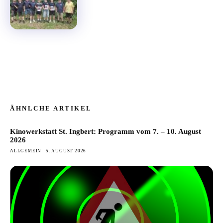
ÄHNLCHE ARTIKEL
Kinowerkstatt St. Ingbert: Programm vom 7. – 10. August
2026
ALLGEMEIN
5. AUGUST 2026