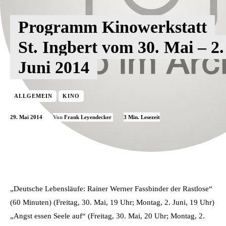
Programm Kinowerkstatt
St. Ingbert vom 30. Mai – 2.
Juni 2014
ALLGEMEIN
KINO
29. Mai 2014
3
Min. Lesezeit
Von
Frank Leyendecker
„Deutsche Lebensläufe: Rainer Werner Fassbinder der Rastlose“
(60 Minuten) (Freitag, 30. Mai, 19 Uhr; Montag, 2. Juni, 19 Uhr)
„Angst essen Seele auf“ (Freitag, 30. Mai, 20 Uhr; Montag, 2.