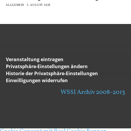
ALLGEMEIN
5. AUGUST 2026
Veranstaltung eintragen
Privatsphäre-Einstellungen ändern
Historie der Privatsphäre-Einstellungen
Einwilligungen widerrufen
WSSI Archiv 2008-2013