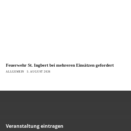
Feuerwehr St. Ingbert bei mehreren Einsätzen gefordert
ALLGEMEIN
5. AUGUST 2026
Veranstaltung eintragen