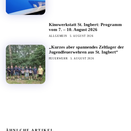
Kinowerkstatt St. Ingbert: Programm
vom 7. – 10. August 2026
ALLGEMEIN
5. AUGUST 2026
„Kurzes aber spannendes Zeltlager der
Jugendfeuerwehren aus St. Ingbert“
FEUERWEHR
5. AUGUST 2026
ÄHNLCHE ARTIKEL