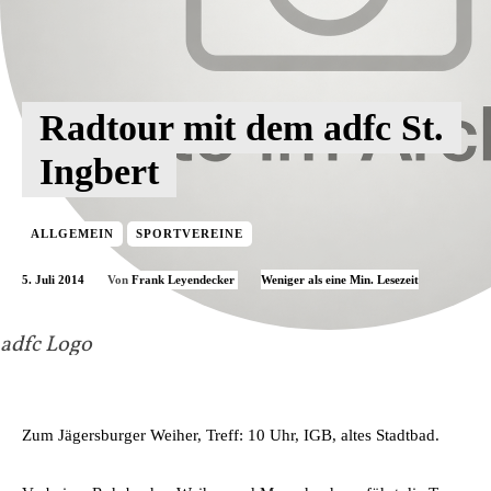
Radtour mit dem adfc St.
Ingbert
ALLGEMEIN
SPORTVEREINE
5. Juli 2014
Weniger als eine
Min. Lesezeit
Von
Frank Leyendecker
adfc Logo
Zum Jägersburger Weiher, Treff: 10 Uhr, IGB, altes Stadtbad.