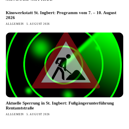
Kinowerkstatt St. Ingbert: Programm vom 7. – 10. August
2026
ALLGEMEIN
5. AUGUST 2026
Aktuelle Sperrung in St. Ingbert: Fußgängerunterführung
Rentamtstraße
ALLGEMEIN
5. AUGUST 2026