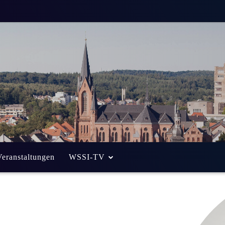
Veranstaltungen
WSSI-TV