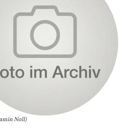
jamin Noll)