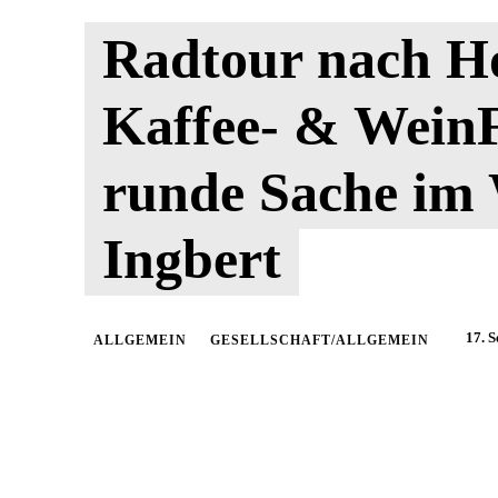
Radtour nach H
Kaffee- & Wein
runde Sache im 
Ingbert
17. 
ALLGEMEIN
GESELLSCHAFT/ALLGEMEIN