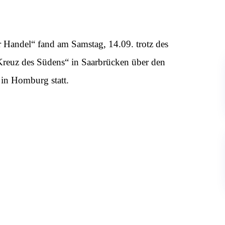
Handel“ fand am Samstag, 14.09. trotz des
Kreuz des Südens“ in Saarbrücken über den
 in Homburg statt.