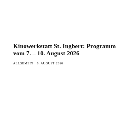
Kinowerkstatt St. Ingbert: Programm
vom 7. – 10. August 2026
ALLGEMEIN
5. AUGUST 2026