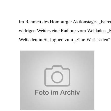
Im Rahmen des Homburger Aktionstages „Fairer 
widrigen Wetters eine Radtour vom Weltladen „
Weltladen in St. Ingbert zum „Eine-Welt-Laden“