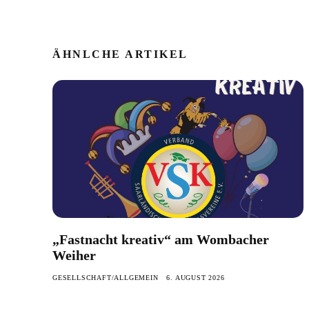
ÄHNLCHE ARTIKEL
„Fastnacht kreativ“ am Wombacher
Weiher
GESELLSCHAFT/ALLGEMEIN
6. AUGUST 2026