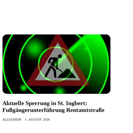
Aktuelle Sperrung in St. Ingbert:
Fußgängerunterführung Rentamtstraße
ALLGEMEIN
5. AUGUST 2026