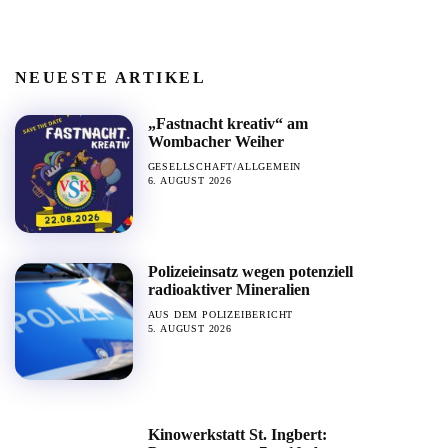
NEUESTE ARTIKEL
„Fastnacht kreativ“ am
Wombacher Weiher
GESELLSCHAFT/ALLGEMEIN
6. AUGUST 2026
Polizeieinsatz wegen potenziell
radioaktiver Mineralien
AUS DEM POLIZEIBERICHT
5. AUGUST 2026
Kinowerkstatt St. Ingbert: