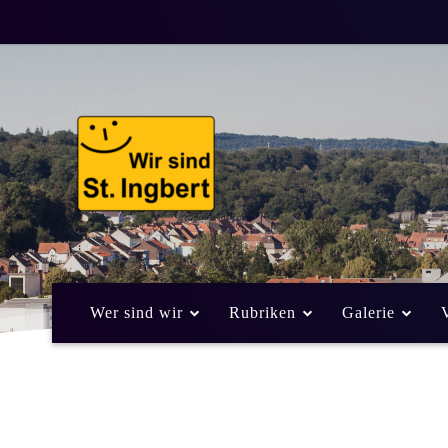
Wer sind wir
Rubriken
Galerie