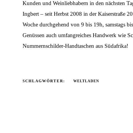
Kunden und Weinliebhabern in den nächsten Ta
Ingbert – seit Herbst 2008 in der Kaiserstraße 
Woche durchgehend von 9 bis 19h, samstags bis
Genüssen auch umfangreiches Handwerk wie Schmu
Nummernschilder-Handtaschen aus Südafrika!
SCHLAGWÖRTER:
WELTLADEN