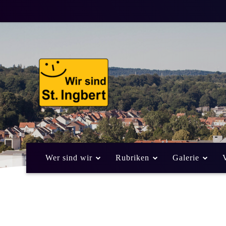
Wer sind wir
Rubriken
Galerie