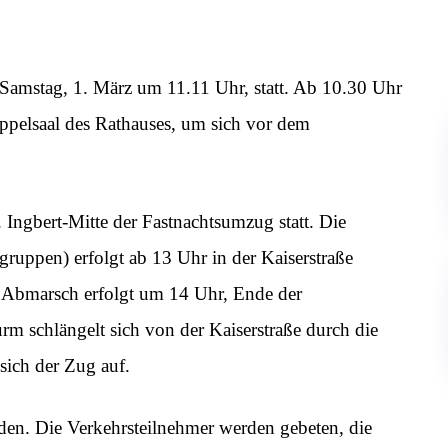
 Samstag, 1. März um 11.11 Uhr, statt. Ab 10.30 Uhr
uppelsaal des Rathauses, um sich vor dem
 Ingbert-Mitte der Fastnachtsumzug statt. Die
ruppen) erfolgt ab 13 Uhr in der Kaiserstraße
 Abmarsch erfolgt um 14 Uhr, Ende der
m schlängelt sich von der Kaiserstraße durch die
sich der Zug auf.
en. Die Verkehrsteilnehmer werden gebeten, die