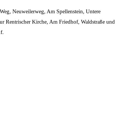
r Weg, Neuweilerweg, Am Spellenstein, Untere
Zur Rentrischer Kirche, Am Friedhof, Waldstraße und
f.