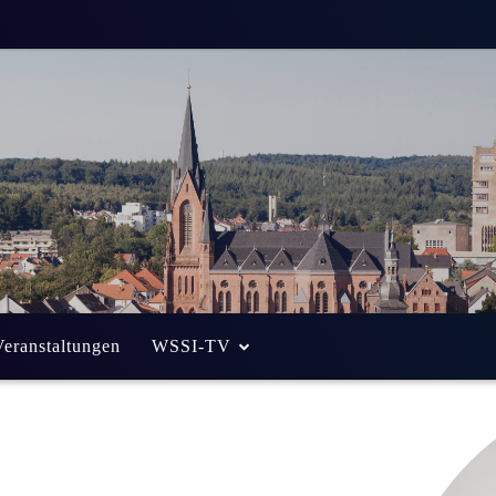
Veranstaltungen
WSSI-TV