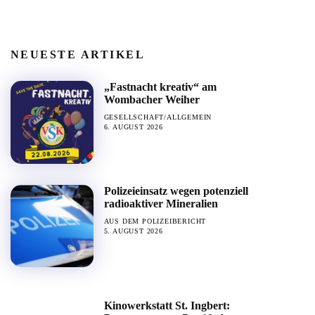
NEUESTE ARTIKEL
„Fastnacht kreativ“ am
Wombacher Weiher
GESELLSCHAFT/ALLGEMEIN
6. AUGUST 2026
Polizeieinsatz wegen potenziell
radioaktiver Mineralien
AUS DEM POLIZEIBERICHT
5. AUGUST 2026
Kinowerkstatt St. Ingbert: