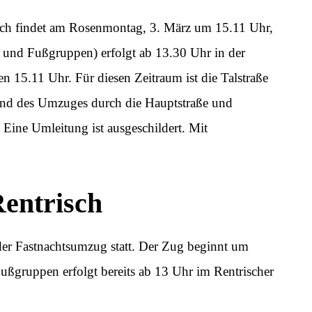
ach findet am Rosenmontag, 3. März um 15.11 Uhr,
e und Fußgruppen) erfolgt ab 13.30 Uhr in der
n 15.11 Uhr. Für diesen Zeitraum ist die Talstraße
end des Umzuges durch die Hauptstraße und
t. Eine Umleitung ist ausgeschildert. Mit
entrisch
der Fastnachtsumzug statt. Der Zug beginnt um
ußgruppen erfolgt bereits ab 13 Uhr im Rentrischer