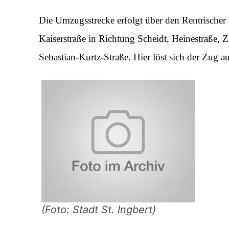
Die Umzugsstrecke erfolgt über den Rentrische
Kaiserstraße in Richtung Scheidt, Heinestraße, 
Sebastian-Kurtz-Straße. Hier löst sich der Zug au
(Foto: Stadt St. Ingbert)