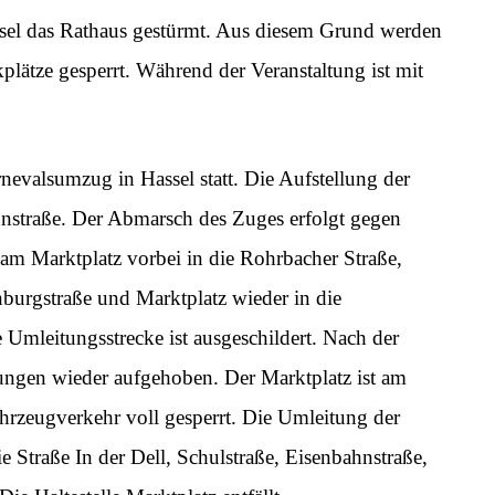
ssel das Rathaus gestürmt. Aus diesem Grund werden
plätze gesperrt. Während der Veranstaltung ist mit
nevalsumzug in Hassel statt. Die Aufstellung der
hnstraße. Der Abmarsch des Zuges erfolgt gegen
am Marktplatz vorbei in die Rohrbacher Straße,
burgstraße und Marktplatz wieder in die
e Umleitungsstrecke ist ausgeschildert. Nach der
ngen wieder aufgehoben. Der Marktplatz ist am
rzeugverkehr voll gesperrt. Die Umleitung der
e Straße In der Dell, Schulstraße, Eisenbahnstraße,