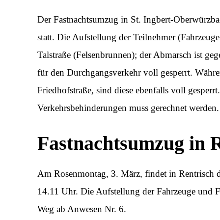
Der Fastnachtsumzug in St. Ingbert-Oberwürzb
statt. Die Aufstellung der Teilnehmer (Fahrzeug
Talstraße (Felsenbrunnen); der Abmarsch ist gege
für den Durchgangsverkehr voll gesperrt. Währ
Friedhofstraße, sind diese ebenfalls voll gesperr
Verkehrsbehinderungen muss gerechnet werden.
Fastnachtsumzug in R
Am Rosenmontag, 3. März, findet in Rentrisch 
14.11 Uhr. Die Aufstellung der Fahrzeuge und F
Weg ab Anwesen Nr. 6.