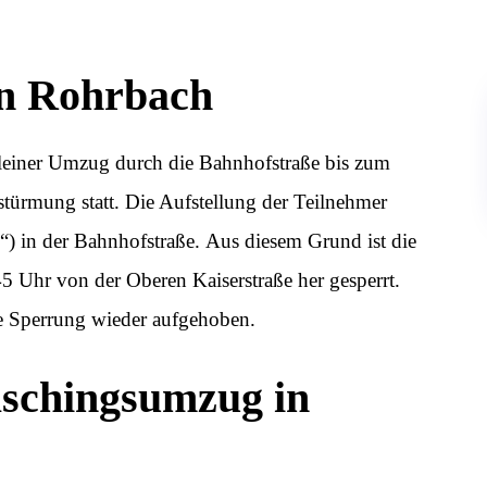
in Rohrbach
kleiner Umzug durch die Bahnhofstraße bis zum
türmung statt. Die Aufstellung der Teilnehmer
“) in der Bahnhofstraße. Aus diesem Grund ist die
5 Uhr von der Oberen Kaiserstraße her gesperrt.
ie Sperrung wieder aufgehoben.
schingsumzug in