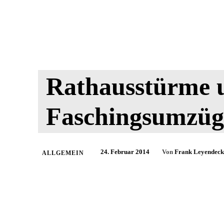
Rathausstürme 
Faschingsumzüge
24. Februar 2014
Von
Frank Leyendeck
ALLGEMEIN