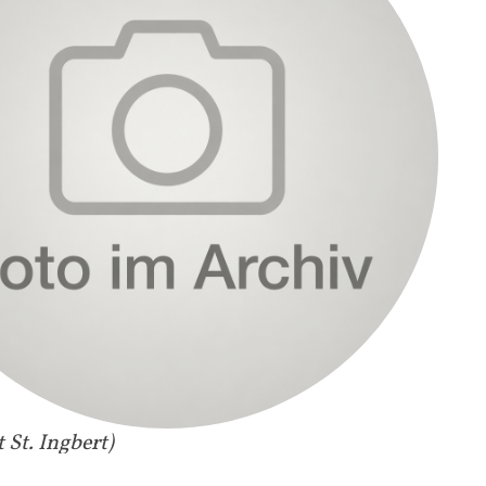
t St. Ingbert)