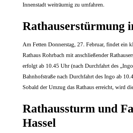
Innenstadt weiträumig zu umfahren.
Rathauserstürmung 
Am Fetten Donnerstag, 27. Februar, findet ein 
Rathaus Rohrbach mit anschließender Rathausers
erfolgt ab 10.45 Uhr (nach Durchfahrt des „Ingo
Bahnhofstraße nach Durchfahrt des Ingo ab 10.4
Sobald der Umzug das Rathaus erreicht, wird d
Rathaussturm und Fa
Hassel