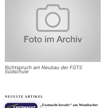
Richtspruch am Neubau der FGTS
Südschule
NEUESTE ARTIKEL
„Fastnacht kreativ“ am Wombacher