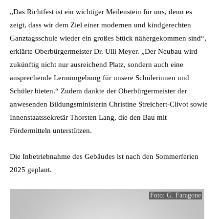
„Das Richtfest ist ein wichtiger Meilenstein für uns, denn es
zeigt, dass wir dem Ziel einer modernen und kindgerechten
Ganztagsschule wieder ein großes Stück nähergekommen sind“,
erklärte Oberbürgermeister Dr. Ulli Meyer. „Der Neubau wird
zukünftig nicht nur ausreichend Platz, sondern auch eine
ansprechende Lernumgebung für unsere Schülerinnen und
Schüler bieten.“ Zudem dankte der Oberbürgermeister der
anwesenden Bildungsministerin Christine Streichert-Clivot sowie
Innenstaatssekretär Thorsten Lang, die den Bau mit
Fördermitteln unterstützen.
Die Inbetriebnahme des Gebäudes ist nach den Sommerferien
2025 geplant.
Foto: G. Faragone