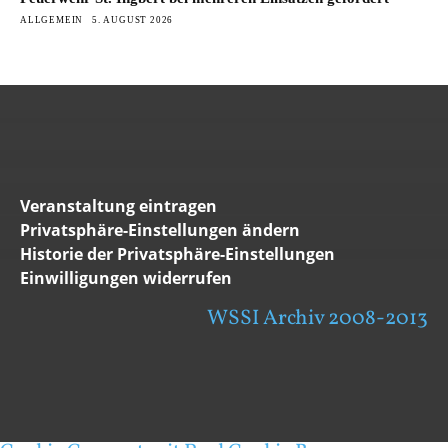
ALLGEMEIN
5. AUGUST 2026
Veranstaltung eintragen
Privatsphäre-Einstellungen ändern
Historie der Privatsphäre-Einstellungen
Einwilligungen widerrufen
WSSI Archiv 2008-2013