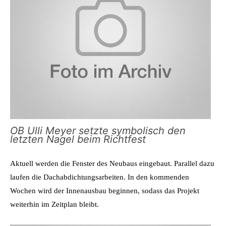
OB Ulli Meyer setzte symbolisch den
letzten Nagel beim Richtfest
Aktuell werden die Fenster des Neubaus eingebaut. Parallel dazu
laufen die Dachabdichtungsarbeiten. In den kommenden
Wochen wird der Innenausbau beginnen, sodass das Projekt
weiterhin im Zeitplan bleibt.