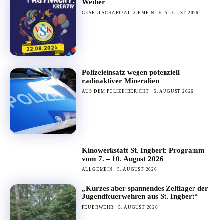
Weiher
GESELLSCHAFT/ALLGEMEIN
6. AUGUST 2026
Polizeieinsatz wegen potenziell
radioaktiver Mineralien
AUS DEM POLIZEIBERICHT
5. AUGUST 2026
Kinowerkstatt St. Ingbert: Programm
vom 7. – 10. August 2026
ALLGEMEIN
5. AUGUST 2026
„Kurzes aber spannendes Zeltlager der
Jugendfeuerwehren aus St. Ingbert“
FEUERWEHR
5. AUGUST 2026