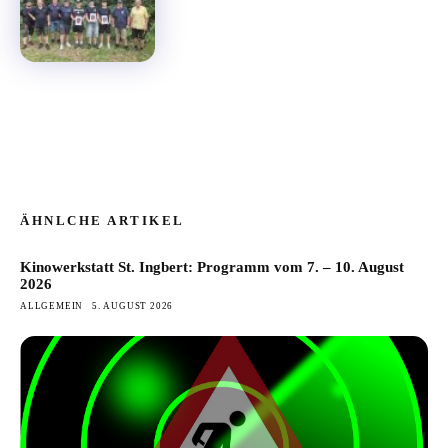
ÄHNLCHE ARTIKEL
Kinowerkstatt St. Ingbert: Programm vom 7. – 10. August
2026
ALLGEMEIN
5. AUGUST 2026