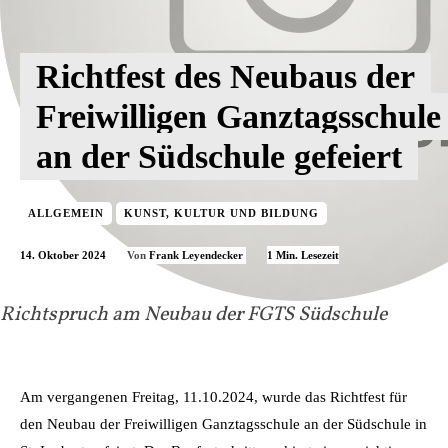
Richtfest des Neubaus der
Freiwilligen Ganztagsschule
an der Südschule gefeiert
ALLGEMEIN
KUNST, KULTUR UND BILDUNG
14. Oktober 2024
1
Min. Lesezeit
Von
Frank Leyendecker
Richtspruch am Neubau der FGTS Südschule
Am vergangenen Freitag, 11.10.2024, wurde das Richtfest für
den Neubau der Freiwilligen Ganztagsschule an der Südschule in