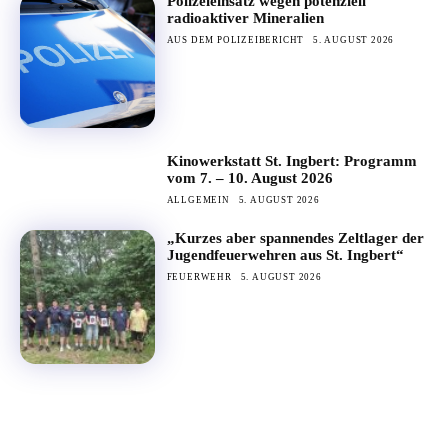
Polizeieinsatz wegen potenziell
radioaktiver Mineralien
AUS DEM POLIZEIBERICHT
5. AUGUST 2026
Kinowerkstatt St. Ingbert: Programm
vom 7. – 10. August 2026
ALLGEMEIN
5. AUGUST 2026
„Kurzes aber spannendes Zeltlager der
Jugendfeuerwehren aus St. Ingbert“
FEUERWEHR
5. AUGUST 2026