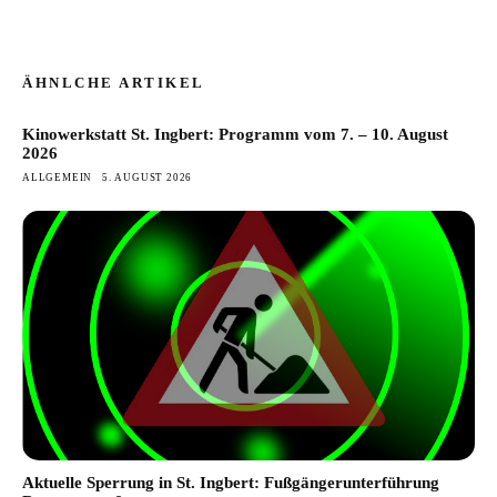
ÄHNLCHE ARTIKEL
Kinowerkstatt St. Ingbert: Programm vom 7. – 10. August
2026
ALLGEMEIN
5. AUGUST 2026
Aktuelle Sperrung in St. Ingbert: Fußgängerunterführung