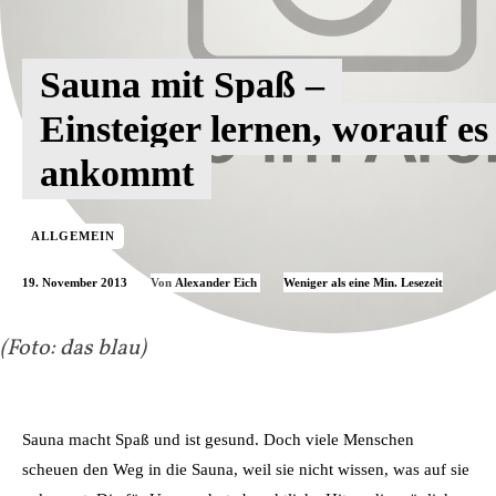
Sauna mit Spaß –
Einsteiger lernen, worauf es
ankommt
ALLGEMEIN
19. November 2013
Weniger als eine
Min. Lesezeit
Von
Alexander Eich
(Foto: das blau)
Sauna macht Spaß und ist gesund. Doch viele Menschen
scheuen den Weg in die Sauna, weil sie nicht wissen, was auf sie