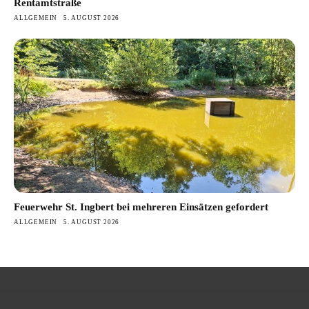
Rentamtstraße
ALLGEMEIN
5. AUGUST 2026
Feuerwehr St. Ingbert bei mehreren Einsätzen gefordert
ALLGEMEIN
5. AUGUST 2026