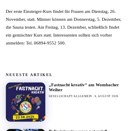
Der erste Einsteiger-Kurs findet für Frauen am Dienstag, 26.
November, statt. Männer können am Donnerstag, 5. Dezember,
die Sauna testen. Am Freitag, 13. Dezember, schließlich findet
ein gemischter Kurs statt. Interessenten sollten sich vorher
anmelden: Tel. 06894-9552 500.
NEUESTE ARTIKEL
„Fastnacht kreativ“ am Wombacher
Weiher
GESELLSCHAFT/ALLGEMEIN
6. AUGUST 2026