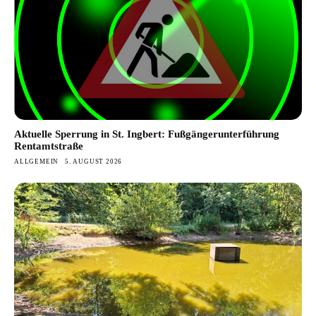
Aktuelle Sperrung in St. Ingbert: Fußgängerunterführung
Rentamtstraße
ALLGEMEIN
5. AUGUST 2026