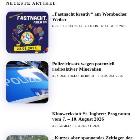
NEUESTE ARTIKEL
„Fastnacht kreativ“ am Wombacher
Weiher
GESELLSCHAFT/ALLGEMEIN
6. AUGUST 2026
Polizeieinsatz wegen potenziell
radioaktiver Mineralien
AUS DEM POLIZEIBERICHT
5. AUGUST 2026
Kinowerkstatt St. Ingbert: Programm
vom 7. – 10. August 2026
ALLGEMEIN
5. AUGUST 2026
„Kurzes aber spannendes Zeltlager der