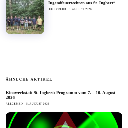
Jugendfeuerwehren aus St. Ingbert“
FEUERWEHR
5. AUGUST 2026
ÄHNLCHE ARTIKEL
Kinowerkstatt St. Ingbert: Programm vom 7. – 10. August
2026
ALLGEMEIN
5. AUGUST 2026