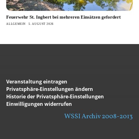
Feuerwehr St. Ingbert bei mehreren Einsätzen gefordert
ALLGEMEIN
5. AUGUST 2026
Veranstaltung eintragen
Privatsphäre-Einstellungen ändern
Historie der Privatsphäre-Einstellungen
Einwilligungen widerrufen
WSSI Archiv 2008-2013