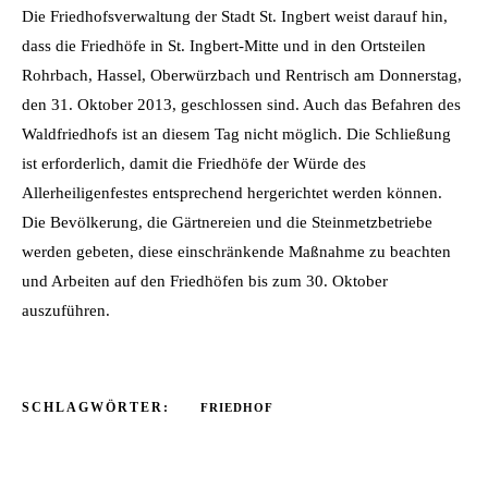
Die Friedhofsverwaltung der Stadt St. Ingbert weist darauf hin,
dass die Friedhöfe in St. Ingbert-Mitte und in den Ortsteilen
Rohrbach, Hassel, Oberwürzbach und Rentrisch am Donnerstag,
den 31. Oktober 2013, geschlossen sind. Auch das Befahren des
Waldfriedhofs ist an diesem Tag nicht möglich. Die Schließung
ist erforderlich, damit die Friedhöfe der Würde des
Allerheiligenfestes entsprechend hergerichtet werden können.
Die Bevölkerung, die Gärtnereien und die Steinmetzbetriebe
werden gebeten, diese einschränkende Maßnahme zu beachten
und Arbeiten auf den Friedhöfen bis zum 30. Oktober
auszuführen.
SCHLAGWÖRTER:
FRIEDHOF