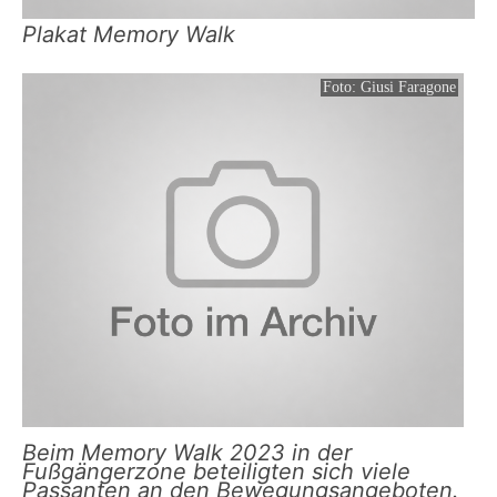
Plakat Memory Walk
Foto: Giusi Faragone
Beim Memory Walk 2023 in der
Fußgängerzone beteiligten sich viele
Passanten an den Bewegungsangeboten.