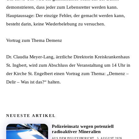
demonstrieren, dass jeder zum Lebensretter werden kann.
Hauptaussage: Der einzige Fehler, der gemacht werden kann,
besteht darin, keine Wiederbelebung zu versuchen.
Vortrag zum Thema Demenz
Dr. Claudia Meyer-Lang, ärztliche Direktorin Kreiskrankenhaus
St. Ingbert, wird zum Abschluss der Veranstaltung um 14 Uhr in
der Kirche St. Engelbert einen Vortrag zum Thema: „Demenz –
Delir – Was ist das?“ halten.
NEUESTE ARTIKEL
Polizeieinsatz wegen potenziell
radioaktiver Mineralien
AUS DEM POLIZEIBERICHT
5. AUGUST 2026