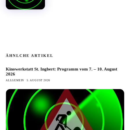
ÄHNLCHE ARTIKEL
Kinowerkstatt St. Ingbert: Programm vom 7. – 10. August
2026
ALLGEMEIN
5. AUGUST 2026