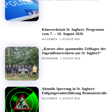
Kinowerkstatt St. Ingbert: Programm
vom 7. – 10. August 2026
ALLGEMEIN
5. AUGUST 2026
„Kurzes aber spannendes Zeltlager der
Jugendfeuerwehren aus St. Ingbert“
FEUERWEHR
5. AUGUST 2026
Aktuelle Sperrung in St. Ingbert:
Fußgängerunterführung Rentamtstraße
ALLGEMEIN
5. AUGUST 2026