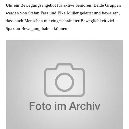
Uhr ein Bewegungsangebot für aktive Senioren. Beide Gruppen
werden von Stefan Fess und Elke Müller geleitet und beweisen,
dass auch Menschen mit eingeschränkter Beweglichkeit viel
Spaß an Bewegung haben können.