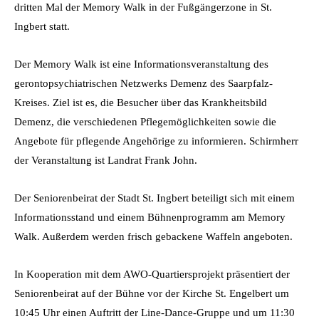
dritten Mal der Memory Walk in der Fußgängerzone in St.
Ingbert statt.
Der Memory Walk ist eine Informationsveranstaltung des
gerontopsychiatrischen Netzwerks Demenz des Saarpfalz-
Kreises. Ziel ist es, die Besucher über das Krankheitsbild
Demenz, die verschiedenen Pflegemöglichkeiten sowie die
Angebote für pflegende Angehörige zu informieren. Schirmherr
der Veranstaltung ist Landrat Frank John.
Der Seniorenbeirat der Stadt St. Ingbert beteiligt sich mit einem
Informationsstand und einem Bühnenprogramm am Memory
Walk. Außerdem werden frisch gebackene Waffeln angeboten.
In Kooperation mit dem AWO-Quartiersprojekt präsentiert der
Seniorenbeirat auf der Bühne vor der Kirche St. Engelbert um
10:45 Uhr einen Auftritt der Line-Dance-Gruppe und um 11:30