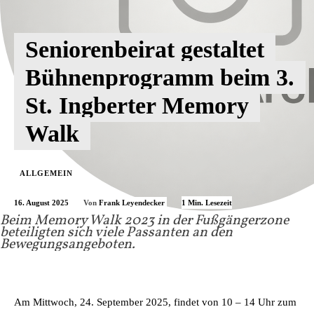
Seniorenbeirat gestaltet
Bühnenprogramm beim 3.
St. Ingberter Memory
Walk
ALLGEMEIN
16. August 2025
1
Min. Lesezeit
Von
Frank Leyendecker
Beim Memory Walk 2023 in der Fußgängerzone
beteiligten sich viele Passanten an den
Bewegungsangeboten.
Am Mittwoch, 24. September 2025, findet von 10 – 14 Uhr zum