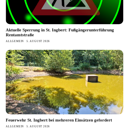
Aktuelle Sperrung in St. Ingbert: Fußgängerunterführung
Rentamtstraße
ALLGEMEIN
5. AUGUST 2026
Feuerwehr St. Ingbert bei mehreren Einsätzen gefordert
ALLGEMEIN
5. AUGUST 2026