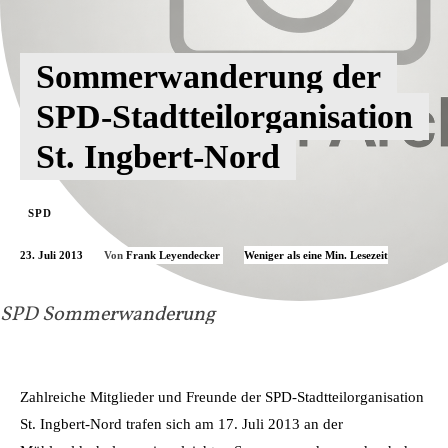
Sommerwanderung der
SPD-Stadtteilorganisation
St. Ingbert-Nord
SPD
23. Juli 2013
Weniger als eine
Min. Lesezeit
Von
Frank Leyendecker
SPD Sommerwanderung
Zahlreiche Mitglieder und Freunde der SPD-Stadtteilorganisation
St. Ingbert-Nord trafen sich am 17. Juli 2013 an der