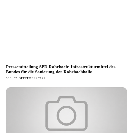
Pressemitteilung SPD Rohrbach: Infrastrukturmittel des
Bundes für die Sanierung der Rohrbachhalle
SPD
21. SEPTEMBER 2025