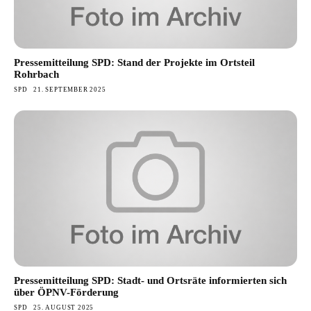
Pressemitteilung SPD: Stand der Projekte im Ortsteil
Rohrbach
SPD
21. SEPTEMBER 2025
Pressemitteilung SPD: Stadt- und Ortsräte informierten sich
über ÖPNV-Förderung
SPD
25. AUGUST 2025