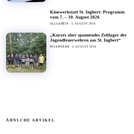
Kinowerkstatt St. Ingbert: Programm
vom 7. – 10. August 2026
ALLGEMEIN
5. AUGUST 2026
„Kurzes aber spannendes Zeltlager der
Jugendfeuerwehren aus St. Ingbert“
FEUERWEHR
5. AUGUST 2026
ÄHNLCHE ARTIKEL