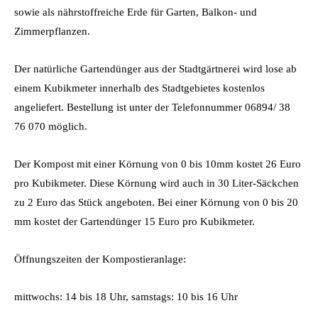
sowie als nährstoffreiche Erde für Garten, Balkon- und
Zimmerpflanzen.
Der natürliche Gartendünger aus der Stadtgärtnerei wird lose ab
einem Kubikmeter innerhalb des Stadtgebietes kostenlos
angeliefert. Bestellung ist unter der Telefonnummer 06894/ 38
76 070 möglich.
Der Kompost mit einer Körnung von 0 bis 10mm kostet 26 Euro
pro Kubikmeter. Diese Körnung wird auch in 30 Liter-Säckchen
zu 2 Euro das Stück angeboten. Bei einer Körnung von 0 bis 20
mm kostet der Gartendünger 15 Euro pro Kubikmeter.
Öffnungszeiten der Kompostieranlage:
mittwochs: 14 bis 18 Uhr, samstags: 10 bis 16 Uhr