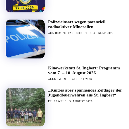
Polizeieinsatz wegen potenziell
radioaktiver Mineralien
AUS DEM POLIZEIBERICHT
5. AUGUST 2026
Kinowerkstatt St. Ingbert: Programm
vom 7. – 10. August 2026
ALLGEMEIN
5. AUGUST 2026
„Kurzes aber spannendes Zeltlager der
Jugendfeuerwehren aus St. Ingbert“
FEUERWEHR
5. AUGUST 2026