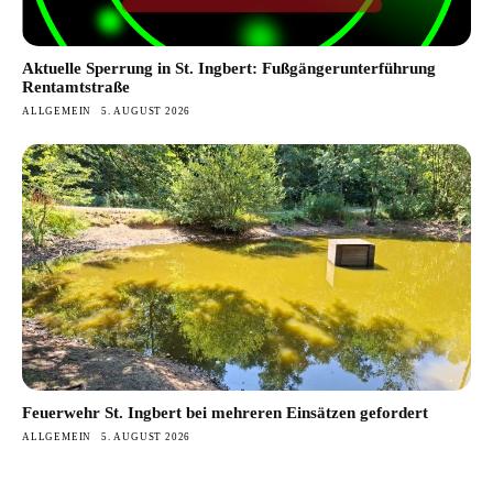
Aktuelle Sperrung in St. Ingbert: Fußgängerunterführung
Rentamtstraße
ALLGEMEIN
5. AUGUST 2026
Feuerwehr St. Ingbert bei mehreren Einsätzen gefordert
ALLGEMEIN
5. AUGUST 2026