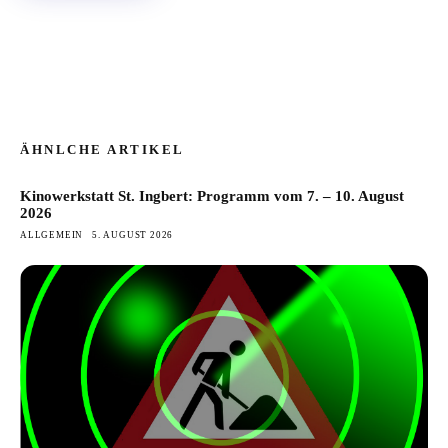
ÄHNLCHE ARTIKEL
Kinowerkstatt St. Ingbert: Programm vom 7. – 10. August
2026
ALLGEMEIN
5. AUGUST 2026