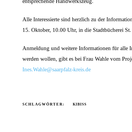
entsprechende Handwerkszeug.
Alle Interessierte sind herzlich zu der Informa
15. Oktober, 10.00 Uhr, in die Stadtbücherei St. 
Anmeldung und weitere Informationen für alle In
werden wollen, gibt es bei Frau Wahle vom Pro
Ines.Wahle@saarpfalz-kreis.de
SCHLAGWÖRTER:
KIBISS