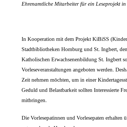
Ehrenamtliche Mitarbeiter für ein Leseprojekt in
In Kooperation mit dem Projekt KiBiSS (Kinder 
Stadtbibliotheken Homburg und St. Ingbert, dem
Katholischen Erwachsenenbildung St. Ingbert sol
Vorleseveranstaltungen angeboten werden. Desha
Zeit nehmen möchten, um in einer Kindertagesst
Geduld und Belastbarkeit sollten Interessierte 
mitbringen.
Die Vorlesepatinnen und Vorlesepaten erhalten 