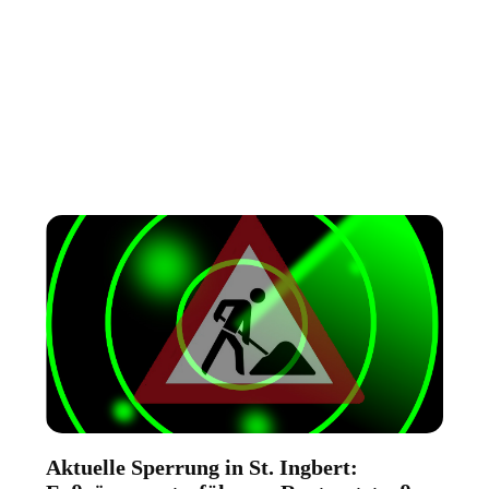
Aktuelle Sperrung in St. Ingbert: