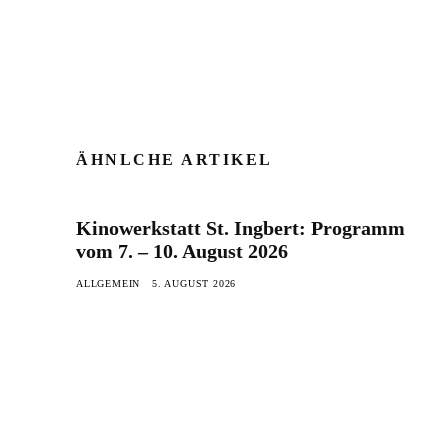
ÄHNLCHE ARTIKEL
Kinowerkstatt St. Ingbert: Programm
vom 7. – 10. August 2026
ALLGEMEIN
5. AUGUST 2026