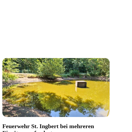
Feuerwehr St. Ingbert bei mehreren