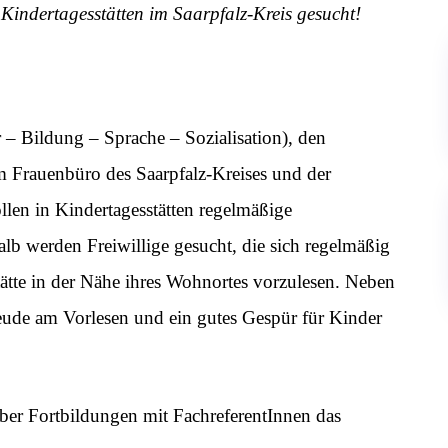
 Kindertagesstätten im Saarpfalz-Kreis gesucht!
– Bildung – Sprache – Sozialisation), den
 Frauenbüro des Saarpfalz-Kreises und der
len in Kindertagesstätten regelmäßige
lb werden Freiwillige gesucht, die sich regelmäßig
ätte in der Nähe ihres Wohnortes vorzulesen. Neben
Freude am Vorlesen und ein gutes Gespür für Kinder
über Fortbildungen mit FachreferentInnen das