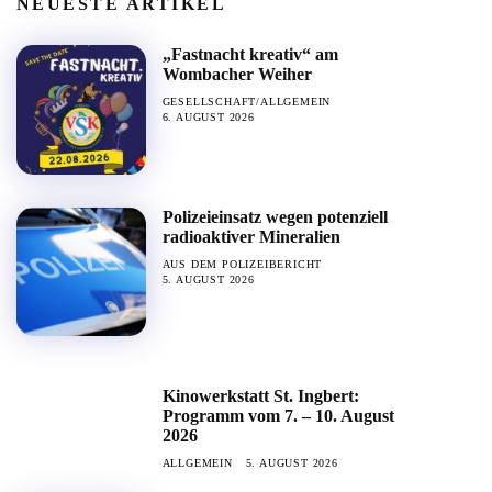
NEUESTE ARTIKEL
„Fastnacht kreativ“ am
Wombacher Weiher
GESELLSCHAFT/ALLGEMEIN
6. AUGUST 2026
Polizeieinsatz wegen potenziell
radioaktiver Mineralien
AUS DEM POLIZEIBERICHT
5. AUGUST 2026
Kinowerkstatt St. Ingbert:
Programm vom 7. – 10. August
2026
ALLGEMEIN
5. AUGUST 2026