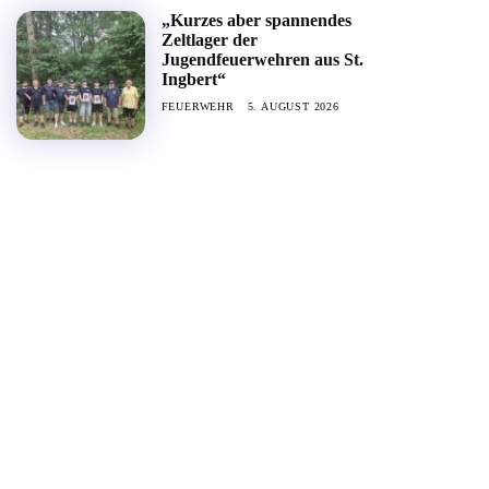
„Kurzes aber spannendes
Zeltlager der
Jugendfeuerwehren aus St.
Ingbert“
FEUERWEHR
5. AUGUST 2026