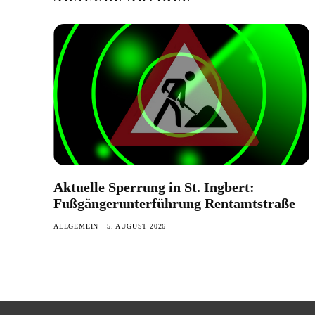
Aktuelle Sperrung in St. Ingbert:
Fußgängerunterführung Rentamtstraße
ALLGEMEIN
5. AUGUST 2026