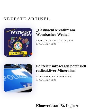
NEUESTE ARTIKEL
„Fastnacht kreativ“ am
Wombacher Weiher
GESELLSCHAFT/ALLGEMEIN
6. AUGUST 2026
Polizeieinsatz wegen potenziell
radioaktiver Mineralien
AUS DEM POLIZEIBERICHT
5. AUGUST 2026
Kinowerkstatt St. Ingbert: