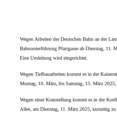
Wegen Arbeiten der Deutschen Bahn an der Lärm
Bahnunterführung Pfarrgasse ab Dienstag, 11. Mä
Eine Umleitung wird eingerichtet.
Wegen Tiefbauarbeiten kommt es in der Kaisers
Montag, 10. März, bis Samstag, 15. März 2025,
Wegen einer Kranstellung kommt es in der Koel
Allee, am Dienstag, 11. März 2025, kurzeitig z