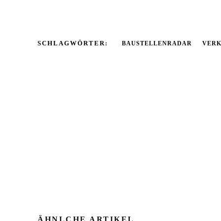
SCHLAGWÖRTER:
BAUSTELLENRADAR
VERK
ÄHNLCHE ARTIKEL