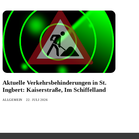
Aktuelle Verkehrsbehinderungen in St.
Ingbert: Kaiserstraße, Im Schiffelland
ALLGEMEIN
22. JULI 2026