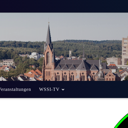
Veranstaltungen
WSSI-TV