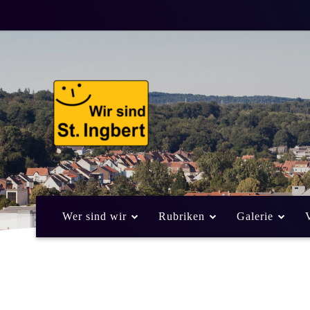
Wer sind wir
Rubriken
Galerie