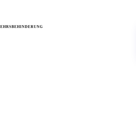
EHRSBEHINDERUNG