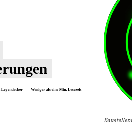
erungen
 Leyendecker
Weniger als eine
Min. Lesezeit
Baustellen