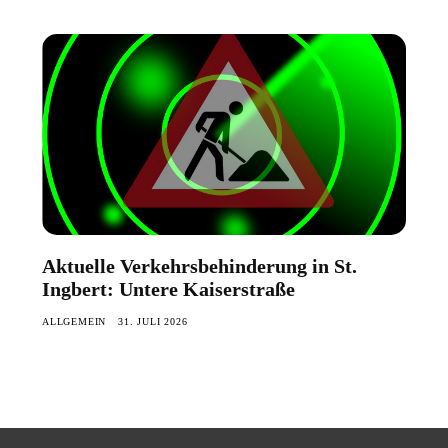
Aktuelle Verkehrsbehinderung in St.
Ingbert: Untere Kaiserstraße
ALLGEMEIN
31. JULI 2026